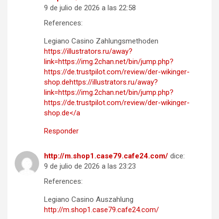
9 de julio de 2026 a las 22:58
References:
Legiano Casino Zahlungsmethoden
https://illustrators.ru/away?
link=https://img.2chan.net/bin/jump.php?
https://de.trustpilot.com/review/der-wikinger-
shop.dehttps://illustrators.ru/away?
link=https://img.2chan.net/bin/jump.php?
https://de.trustpilot.com/review/der-wikinger-
shop.de</a
Responder
http://m.shop1.case79.cafe24.com/
dice:
9 de julio de 2026 a las 23:23
References:
Legiano Casino Auszahlung
http://m.shop1.case79.cafe24.com/