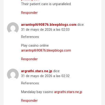
Their patient care is unparalleled.
Responder
arrantnpl690876.bleepblogs.com
dice:
31 de mayo de 2026 a las 02:03
References:
Play casino online
arrantnpl690876.bleepblogs.com
Responder
argrathi.stars.ne.jp
dice:
31 de mayo de 2026 a las 02:32
References:
Mandalay bay casino
argrathi.stars.ne.jp
Responder