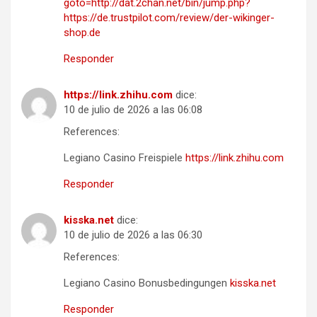
goto=http://dat.2chan.net/bin/jump.php?
https://de.trustpilot.com/review/der-wikinger-
shop.de
Responder
https://link.zhihu.com
dice:
10 de julio de 2026 a las 06:08
References:
Legiano Casino Freispiele
https://link.zhihu.com
Responder
kisska.net
dice:
10 de julio de 2026 a las 06:30
References:
Legiano Casino Bonusbedingungen
kisska.net
Responder