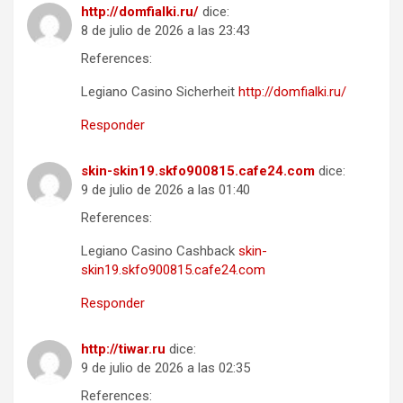
http://domfialki.ru/
dice:
8 de julio de 2026 a las 23:43
References:
Legiano Casino Sicherheit
http://domfialki.ru/
Responder
skin-skin19.skfo900815.cafe24.com
dice:
9 de julio de 2026 a las 01:40
References:
Legiano Casino Cashback
skin-
skin19.skfo900815.cafe24.com
Responder
http://tiwar.ru
dice:
9 de julio de 2026 a las 02:35
References: