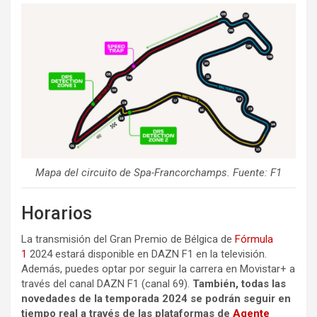
Mapa del circuito de Spa-Francorchamps. Fuente: F1
Horarios
La transmisión del Gran Premio de Bélgica de
Fórmula
1
2024 estará disponible en DAZN F1 en la televisión.
Además, puedes optar por seguir la carrera en Movistar+ a
través del canal DAZN F1 (canal 69).
También, todas las
novedades de la temporada 2024 se podrán seguir en
tiempo real a través de las plataformas de
Agente