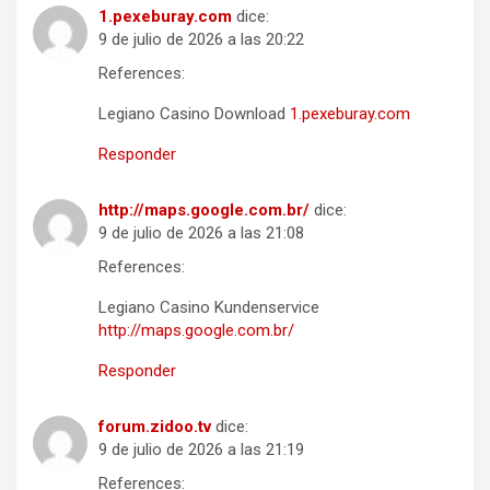
1.pexeburay.com
dice:
9 de julio de 2026 a las 20:22
References:
Legiano Casino Download
1.pexeburay.com
Responder
http://maps.google.com.br/
dice:
9 de julio de 2026 a las 21:08
References:
Legiano Casino Kundenservice
http://maps.google.com.br/
Responder
forum.zidoo.tv
dice:
9 de julio de 2026 a las 21:19
References: