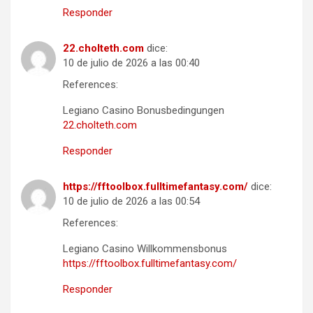
Responder
22.cholteth.com
dice:
10 de julio de 2026 a las 00:40
References:
Legiano Casino Bonusbedingungen
22.cholteth.com
Responder
https://fftoolbox.fulltimefantasy.com/
dice:
10 de julio de 2026 a las 00:54
References:
Legiano Casino Willkommensbonus
https://fftoolbox.fulltimefantasy.com/
Responder