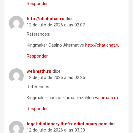
Responder
http://chat.chat.ru
dice:
12 de julio de 2026 a las 02:07
References:
Kingmaker Casino Alternative
http://chat.chat.ru
Responder
webmath.ru
dice:
12 de julio de 2026 a las 02:25
References:
Kingmaker casino klarna einzahlen
webmath.ru
Responder
legal-dictionary.thefreedictionary.com
dice:
12 de julio de 2026 a las 03:38