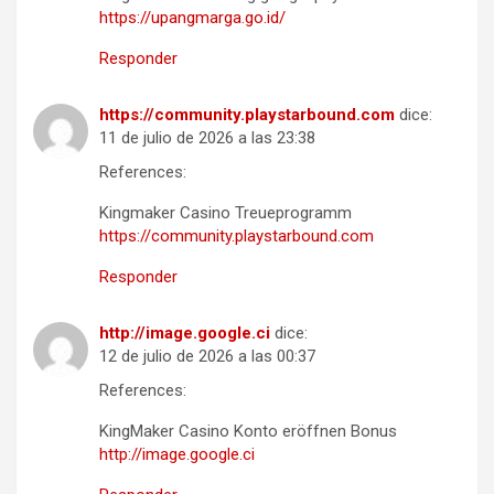
https://upangmarga.go.id/
Responder
https://community.playstarbound.com
dice:
11 de julio de 2026 a las 23:38
References:
Kingmaker Casino Treueprogramm
https://community.playstarbound.com
Responder
http://image.google.ci
dice:
12 de julio de 2026 a las 00:37
References:
KingMaker Casino Konto eröffnen Bonus
http://image.google.ci