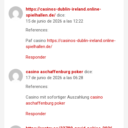
https://casinos-dublin-ireland.online-
spielhallen.de/
dice:
15 de junio de 2026 a las 12:22
References:
Paf casino
https://casinos-dublin-ireland.online-
spielhallen.de/
Responder
casino aschaffenburg poker
dice:
17 de junio de 2026 a las 06:28
References:
Casino mit sofortiger Auszahlung
casino
aschaffenburg poker
Responder