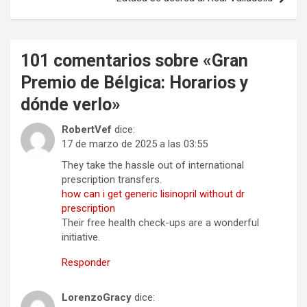
101 comentarios sobre «
Gran
Premio de Bélgica: Horarios y
dónde verlo
»
RobertVef
dice:
17 de marzo de 2025 a las 03:55
They take the hassle out of international
prescription transfers.
how can i get generic lisinopril without dr
prescription
Their free health check-ups are a wonderful
initiative.
Responder
LorenzoGracy
dice: