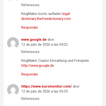
References:
KingMaker konto aufladen
legal-
dictionary.thefreedictionary.com
Responder
www.google.de
dice:
12 de julio de 2026 a las 04:22
References:
KingMaker Casino Einzahlung und Freispiele
http://www.google.de
Responder
https://www.euromonitor.com/
dice:
12 de julio de 2026 a las 05:35
References: