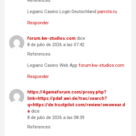
References:
Legiano Casino Login Deutschland
parrots.ru
Responder
forum.kw-studios.com
dice:
8 de julio de 2026 a las 07:42
References:
Legiano Casino Web App
forum.kw-studios.com
Responder
https://4gameforum.com/proxy.php?
link=https://pdaf.awi.de/trac/search?
q=https://de.trustpilot.com/review/owowear.d
e
dice:
8 de julio de 2026 a las 08:39
References: