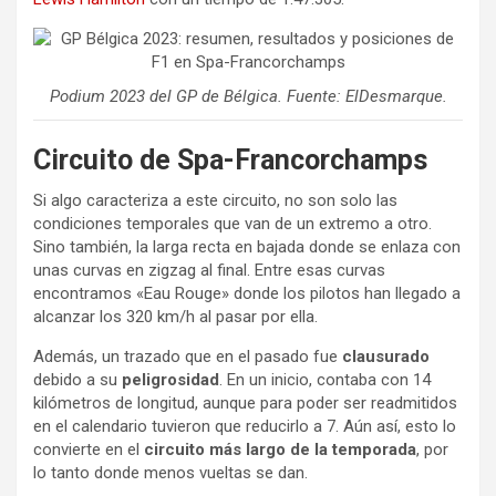
Podium 2023 del GP de Bélgica. Fuente: ElDesmarque.
Circuito de Spa-Francorchamps
Si algo caracteriza a este circuito, no son solo las
condiciones temporales que van de un extremo a otro.
Sino también, la larga recta en bajada donde se enlaza con
unas curvas en zigzag al final. Entre esas curvas
encontramos «Eau Rouge» donde los pilotos han llegado a
alcanzar los 320 km/h al pasar por ella.
Además, un trazado que en el pasado fue
clausurado
debido a su
peligrosidad
. En un inicio, contaba con 14
kilómetros de longitud, aunque para poder ser readmitidos
en el calendario tuvieron que reducirlo a 7. Aún así, esto lo
convierte en el
circuito más largo de la temporada
, por
lo tanto donde menos vueltas se dan.