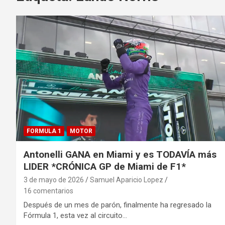
FORMULA 1
MOTOR
Antonelli GANA en Miami y es TODAVÍA más
LIDER *CRÓNICA GP de Miami de F1*
3 de mayo de 2026
Samuel Aparicio Lopez
16 comentarios
Después de un mes de parón, finalmente ha regresado la
Fórmula 1, esta vez al circuito…