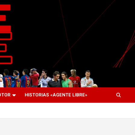
OTOR
HISTORIAS «AGENTE LIBRE»