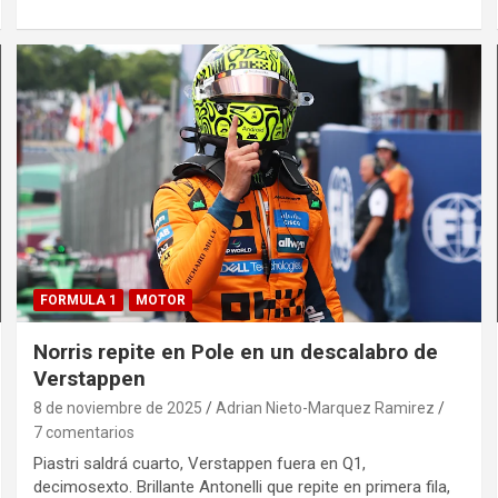
FORMULA 1
MOTOR
Norris repite en Pole en un descalabro de
Verstappen
8 de noviembre de 2025
Adrian Nieto-Marquez Ramirez
7 comentarios
Piastri saldrá cuarto, Verstappen fuera en Q1,
decimosexto. Brillante Antonelli que repite en primera fila,