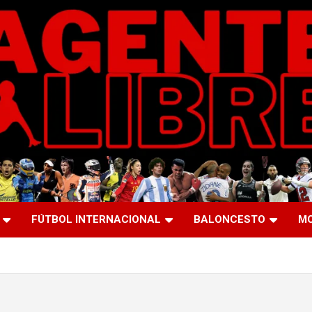
FÚTBOL INTERNACIONAL
BALONCESTO
M