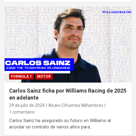
FORMULA 1
MOTOR
Carlos Sainz ficha por Williams Racing de 2025
en adelante
29 de julio de 2024
Alvaro Cifuentes Miñambres
1 comentario
Carlos Sainz ha asegurado su futuro en Williams al
acordar un contrato de varios años para…