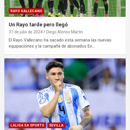
RAYO VALLECANO
Un Rayo tarde pero llegó
31 de julio de 2024
Diego Alonso Martin
El Rayo Vallecano ha sacado esta semana las nuevas
equipaciones y la campaña de abonados En…
LALIGA EA SPORTS
SEVILLA