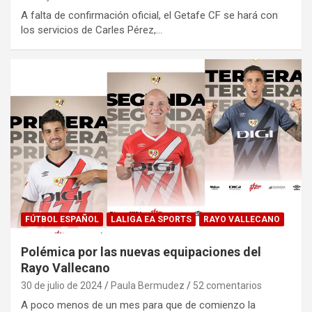
A falta de confirmación oficial, el Getafe CF se hará con
los servicios de Carles Pérez,…
FÚTBOL ESPAÑOL
LALIGA EA SPORTS
RAYO VALLECANO
Polémica por las nuevas equipaciones del
Rayo Vallecano
30 de julio de 2024
Paula Bermudez
52 comentarios
A poco menos de un mes para que de comienzo la