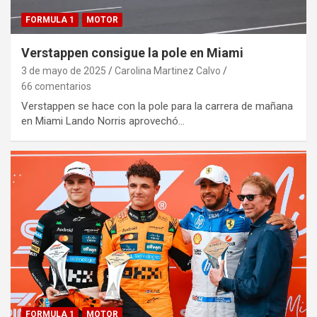
FORMULA 1
MOTOR
Verstappen consigue la pole en Miami
3 de mayo de 2025
Carolina Martinez Calvo
66 comentarios
Verstappen se hace con la pole para la carrera de mañana
en Miami Lando Norris aprovechó…
FORMULA 1
MOTOR