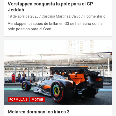
Verstappen conquista la pole para el GP
Jeddah
19 de abril de 2025
Carolina Martinez Calvo
1 comentario
Verstappen después de brillar en Q3 se ha hecho con la
pole position para el Gran…
FORMULA 1
MOTOR
Mclaren dominan los libres 3