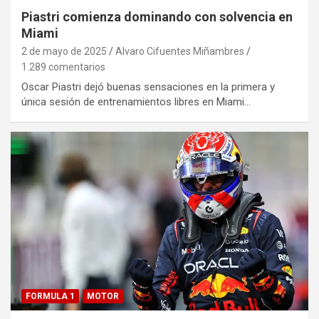
Piastri comienza dominando con solvencia en
Miami
2 de mayo de 2025
Alvaro Cifuentes Miñambres
1.289 comentarios
Oscar Piastri dejó buenas sensaciones en la primera y
única sesión de entrenamientos libres en Miami…
FORMULA 1
MOTOR