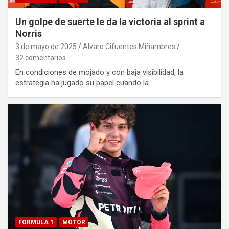
Un golpe de suerte le da la victoria al sprint a
Norris
3 de mayo de 2025
Alvaro Cifuentes Miñambres
32 comentarios
En condiciones de mojado y con baja visibilidad, la
estrategia ha jugado su papel cuando la…
FORMULA 1
MOTOR