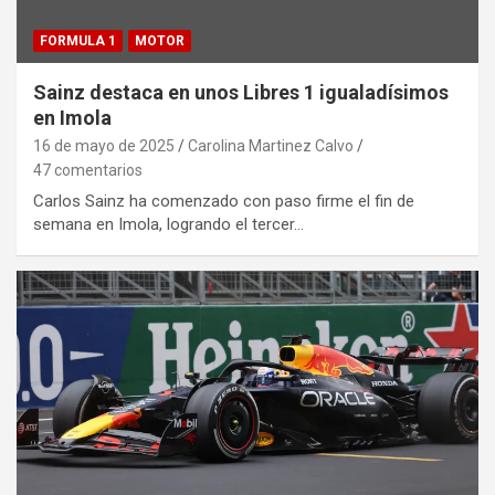
FORMULA 1
MOTOR
Sainz destaca en unos Libres 1 igualadísimos
en Imola
16 de mayo de 2025
Carolina Martinez Calvo
47 comentarios
Carlos Sainz ha comenzado con paso firme el fin de
semana en Imola, logrando el tercer…