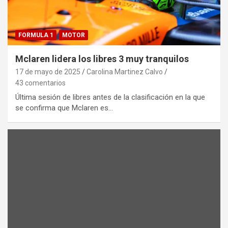
FORMULA 1
MOTOR
Mclaren lidera los libres 3 muy tranquilos
17 de mayo de 2025
Carolina Martinez Calvo
43 comentarios
Última sesión de libres antes de la clasificación en la que
se confirma que Mclaren es…