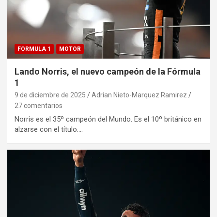
FORMULA 1
MOTOR
Lando Norris, el nuevo campeón de la Fórmula
1
9 de diciembre de 2025
Adrian Nieto-Marquez Ramirez
27 comentarios
Norris es el 35º campeón del Mundo. Es el 10º británico en
alzarse con el título.…