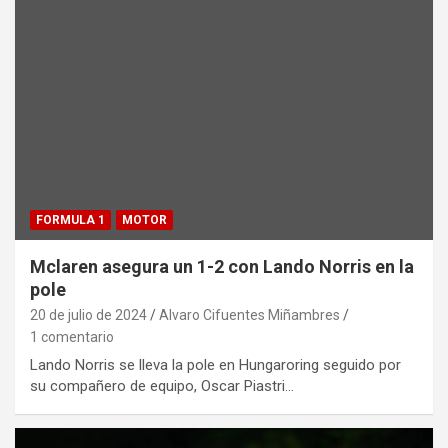
FORMULA 1
MOTOR
Mclaren asegura un 1-2 con Lando Norris en la
pole
20 de julio de 2024
Alvaro Cifuentes Miñambres
1 comentario
Lando Norris se lleva la pole en Hungaroring seguido por
su compañero de equipo, Oscar Piastri…