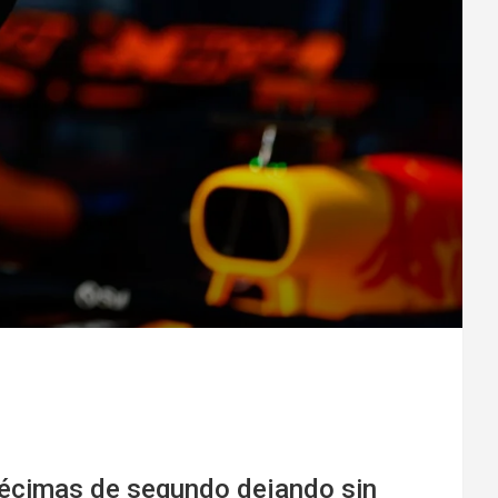
 décimas de segundo dejando sin