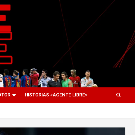
OTOR
HISTORIAS «AGENTE LIBRE»