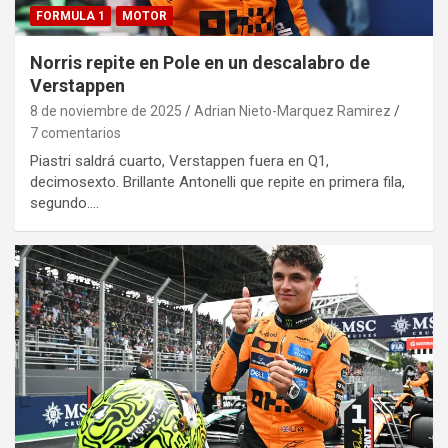
FORMULA 1
MOTOR
Norris repite en Pole en un descalabro de
Verstappen
8 de noviembre de 2025
Adrian Nieto-Marquez Ramirez
7 comentarios
Piastri saldrá cuarto, Verstappen fuera en Q1,
decimosexto. Brillante Antonelli que repite en primera fila,
segundo.…