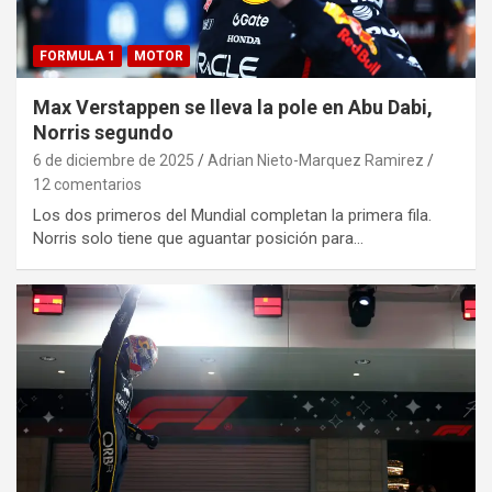
FORMULA 1
MOTOR
Max Verstappen se lleva la pole en Abu Dabi,
Norris segundo
6 de diciembre de 2025
Adrian Nieto-Marquez Ramirez
12 comentarios
Los dos primeros del Mundial completan la primera fila.
Norris solo tiene que aguantar posición para…