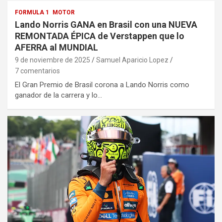
FORMULA 1
MOTOR
Lando Norris GANA en Brasil con una NUEVA
REMONTADA ÉPICA de Verstappen que lo
AFERRA al MUNDIAL
9 de noviembre de 2025
Samuel Aparicio Lopez
7 comentarios
El Gran Premio de Brasil corona a Lando Norris como
ganador de la carrera y lo…