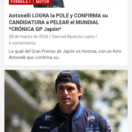
FORMULA 1
MOTOR
Antonelli LOGRA la POLE y CONFIRMA su
CANDIDATURA a PELEAR el MUNDIAL
*CRÓNICA GP Japón*
28 de marzo de 2026
Samuel Aparicio Lopez
6 comentarios
La quali del Gran Premio de Japón es historia, con un Kimi
Antonelli que confirma su…