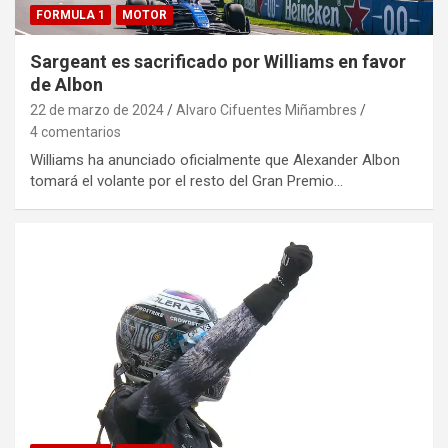
FORMULA 1
MOTOR
Sargeant es sacrificado por Williams en favor
de Albon
22 de marzo de 2024
Alvaro Cifuentes Miñambres
4 comentarios
Williams ha anunciado oficialmente que Alexander Albon
tomará el volante por el resto del Gran Premio…