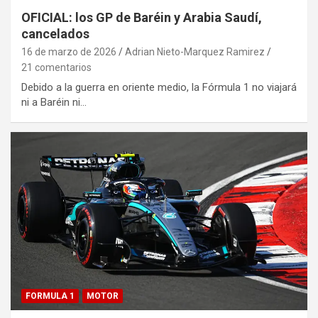
OFICIAL: los GP de Baréin y Arabia Saudí,
cancelados
16 de marzo de 2026
Adrian Nieto-Marquez Ramirez
21 comentarios
Debido a la guerra en oriente medio, la Fórmula 1 no viajará
ni a Baréin ni…
FORMULA 1
MOTOR