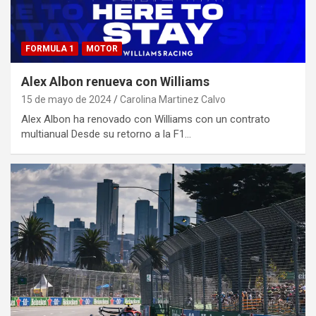
FORMULA 1
MOTOR
Alex Albon renueva con Williams
15 de mayo de 2024
Carolina Martinez Calvo
Alex Albon ha renovado con Williams con un contrato
multianual Desde su retorno a la F1…