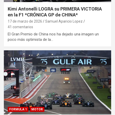
Kimi Antonelli LOGRA su PRIMERA VICTORIA
en la F1 *CRÓNICA GP de CHINA*
17 de marzo de 2026
Samuel Aparicio Lopez
41 comentarios
El Gran Premio de China nos ha dejado una imagen un
poco más optimista de la…
FORMULA 1
MOTOR