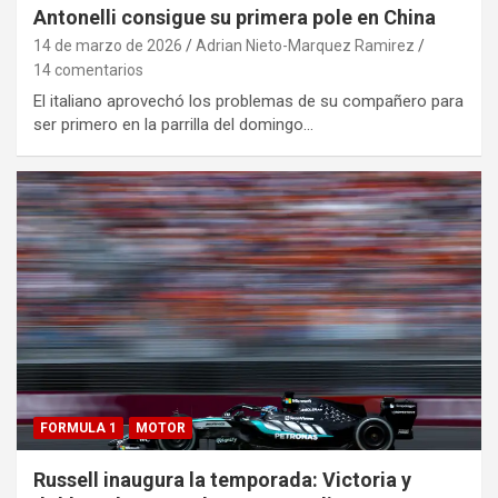
Antonelli consigue su primera pole en China
14 de marzo de 2026
Adrian Nieto-Marquez Ramirez
14 comentarios
El italiano aprovechó los problemas de su compañero para
ser primero en la parrilla del domingo…
FORMULA 1
MOTOR
Russell inaugura la temporada: Victoria y