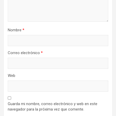
Nombre
*
Correo electrónico
*
Web
Guarda mi nombre, correo electrónico y web en este
navegador para la próxima vez que comente.