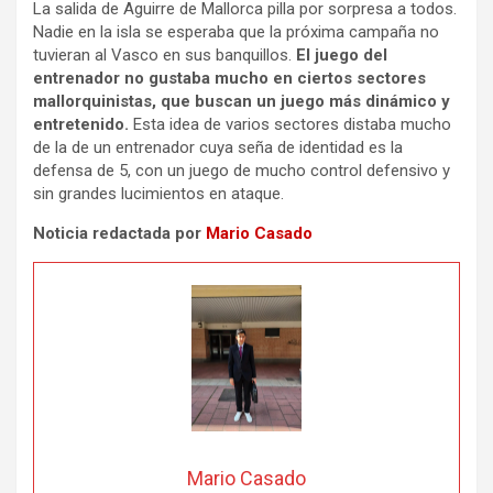
La salida de Aguirre de Mallorca pilla por sorpresa a todos.
Nadie en la isla se esperaba que la próxima campaña no
tuvieran al Vasco en sus banquillos.
El juego del
entrenador no gustaba mucho en ciertos sectores
mallorquinistas, que buscan un juego más dinámico y
entretenido.
Esta idea de varios sectores distaba mucho
de la de un entrenador cuya seña de identidad es la
defensa de 5, con un juego de mucho control defensivo y
sin grandes lucimientos en ataque.
Noticia redactada por
Mario Casado
Mario Casado