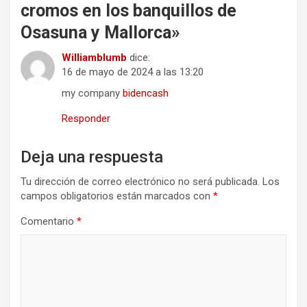
cromos en los banquillos de
Osasuna y Mallorca
»
Williamblumb
dice:
16 de mayo de 2024 a las 13:20
my company
bidencash
Responder
Deja una respuesta
Tu dirección de correo electrónico no será publicada.
Los
campos obligatorios están marcados con
*
Comentario
*