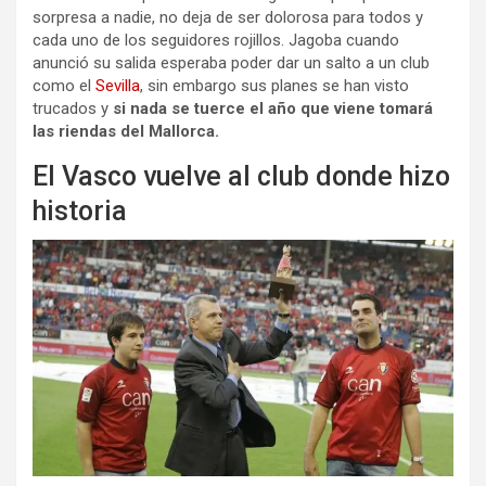
sorpresa a nadie, no deja de ser dolorosa para todos y
cada uno de los seguidores rojillos. Jagoba cuando
anunció su salida esperaba poder dar un salto a un club
como el
Sevilla
, sin embargo sus planes se han visto
trucados y
si nada se tuerce el año que viene tomará
las riendas del Mallorca.
El Vasco vuelve al club donde hizo
historia