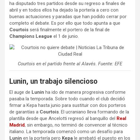
ha disputado tres partidos desde su regreso a finales de
abril y en todos ellos ha dejado la portería a cero con
buenas actuaciones y paradas que han podido cerrar por
completo el debate. Es por ello que todo apunta a que
Courtois
será finalmente el portero de la final de
Champions League
el 1 de junio.
Courtois en el partido frente al Alavés. Fuente: EFE
Lunin, un trabajo silencioso
El auge de
Lunin
ha ido de manera progresiva conforme
pasaba la temporada. Sobre todo cuando el club decidió
firmar a Kepa hasta junio para sustituir con dos porteros
de garantías a
Courtois
. El ucraniano lleva formando de la
plantilla desde que Ancelotti regresó al banquillo del
Real
Madrid
, sin embargo, no terminó de convencer al técnico
italiano. La temporada comenzó como un desafío para
Lunin
en la portería pero
Kepa
le arrebató el puesto en los