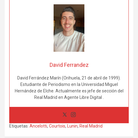
David Ferrandez
David Ferrández Marín (Orihuela, 21 de abril de 1999).
Estudiante de Periodismo en la Universidad Miguel
Hernández de Elche. Actualmente es jefe de sección del
Real Madrid en Agente Libre Digital .
Etiquetas:
Ancelotti
,
Courtois
,
Lunin
,
Real Madrid