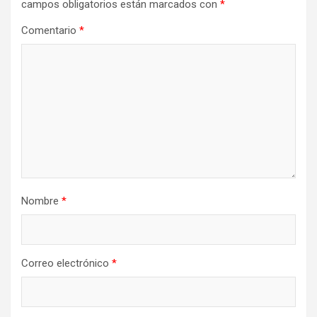
campos obligatorios están marcados con
*
Comentario
*
Nombre
*
Correo electrónico
*