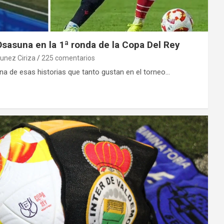
Osasuna en la 1ª ronda de la Copa Del Rey
tunez Ciriza
225 comentarios
na de esas historias que tanto gustan en el torneo…