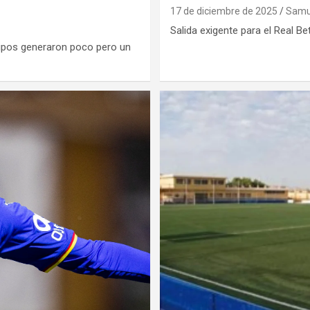
17 de diciembre de 2025
Samue
Salida exigente para el Real Be
ipos generaron poco pero un