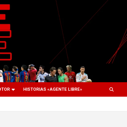
OTOR
HISTORIAS «AGENTE LIBRE»