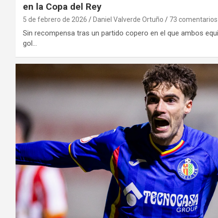
en la Copa del Rey
5 de febrero de 2026
Daniel Valverde Ortuño
73 comentarios
Sin recompensa tras un partido copero en el que ambos equ
gol…