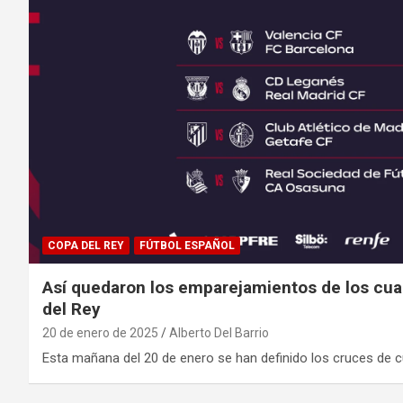
COPA DEL REY
FÚTBOL ESPAÑOL
Así quedaron los emparejamientos de los cuar
del Rey
20 de enero de 2025
Alberto Del Barrio
Esta mañana del 20 de enero se han definido los cruces de c