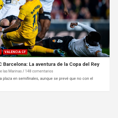
VALENCIA CF
C Barcelona: La aventura de la Copa del Rey
e las Marinas
148 comentarios
 plaza en semifinales, aunque se prevé que no con el