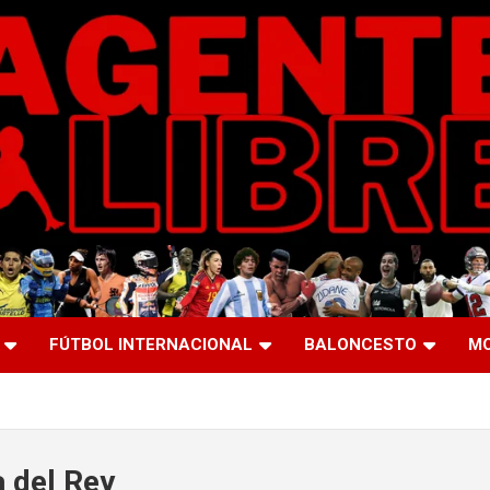
FÚTBOL INTERNACIONAL
BALONCESTO
M
 del Rey