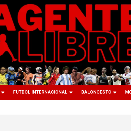
FÚTBOL INTERNACIONAL
BALONCESTO
M