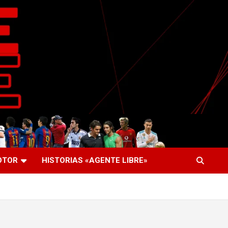
OTOR
HISTORIAS «AGENTE LIBRE»