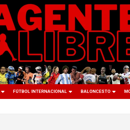
FÚTBOL INTERNACIONAL
BALONCESTO
M