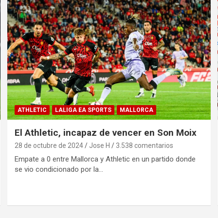
ATHLETIC
LALIGA EA SPORTS
MALLORCA
El Athletic, incapaz de vencer en Son Moix
28 de octubre de 2024
Jose H
3.538 comentarios
Empate a 0 entre Mallorca y Athletic en un partido donde
se vio condicionado por la…