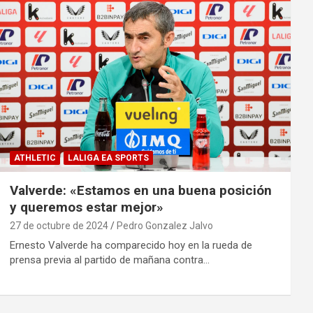
ATHLETIC
LALIGA EA SPORTS
Valverde: «Estamos en una buena posición
y queremos estar mejor»
27 de octubre de 2024
Pedro Gonzalez Jalvo
Ernesto Valverde ha comparecido hoy en la rueda de
prensa previa al partido de mañana contra…