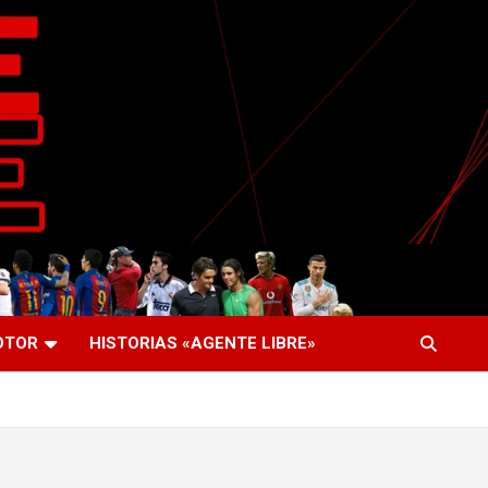
OTOR
HISTORIAS «AGENTE LIBRE»