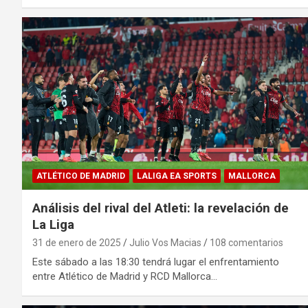
ATLÉTICO DE MADRID
LALIGA EA SPORTS
MALLORCA
Análisis del rival del Atleti: la revelación de
La Liga
31 de enero de 2025
Julio Vos Macias
108 comentarios
Este sábado a las 18:30 tendrá lugar el enfrentamiento
entre Atlético de Madrid y RCD Mallorca…