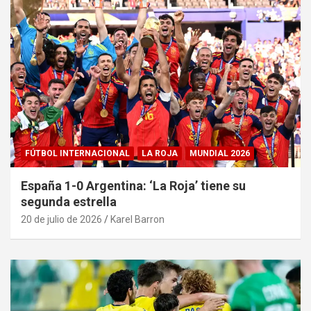
FÚTBOL INTERNACIONAL
LA ROJA
MUNDIAL 2026
España 1-0 Argentina: ‘La Roja’ tiene su
segunda estrella
20 de julio de 2026
Karel Barron