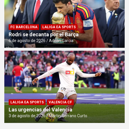
FC BARCELONA
LALIGA EA SPORTS
Rodri se decanta por el Barça
6 de agosto de 2026
Adrian Garcia
LALIGA EA SPORTS
VALENCIA CF
Las urgencias del Valencia
3 de agosto de 2026
Martin Serrano Curto