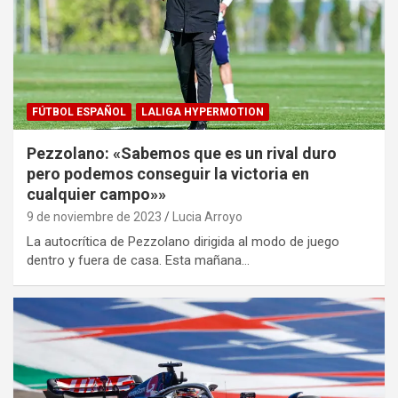
FÚTBOL ESPAÑOL
LALIGA HYPERMOTION
Pezzolano: «Sabemos que es un rival duro
pero podemos conseguir la victoria en
cualquier campo»»
9 de noviembre de 2023
Lucia Arroyo
La autocrítica de Pezzolano dirigida al modo de juego
dentro y fuera de casa. Esta mañana…