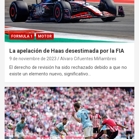
FORMULA 1
MOTOR
La apelación de Haas desestimada por la FIA
9 de noviembre de 2023
Alvaro Cifuentes Miñambres
El derecho de revisión ha sido rechazado debido a que no
existe un elemento nuevo, significativo…