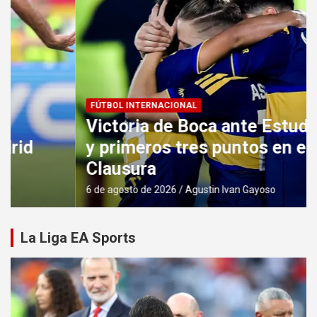
FÚTBOL INTERNACIONAL
Victoria de Boca ante Estudiantes
y primeros tres puntos en el
Clausura
6 de agosto de 2026
Agustin Ivan Gayoso
La Liga EA Sports