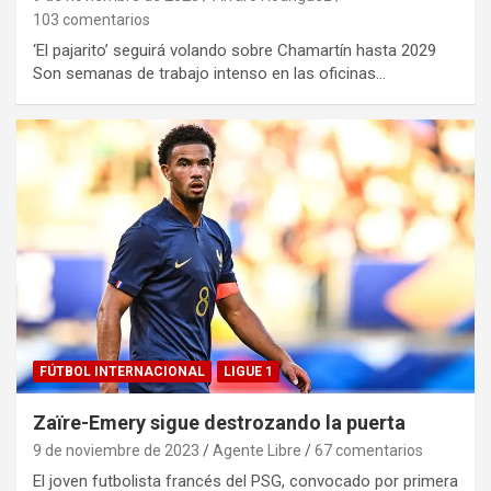
103 comentarios
‘El pajarito’ seguirá volando sobre Chamartín hasta 2029
Son semanas de trabajo intenso en las oficinas…
FÚTBOL INTERNACIONAL
LIGUE 1
Zaïre-Emery sigue destrozando la puerta
9 de noviembre de 2023
Agente Libre
67 comentarios
El joven futbolista francés del PSG, convocado por primera