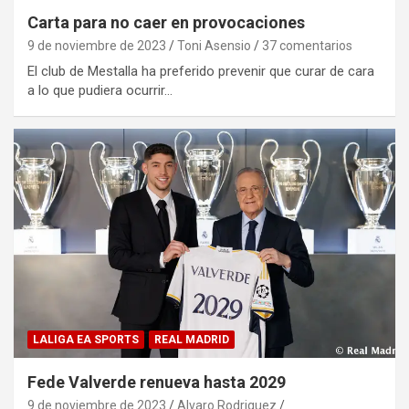
Carta para no caer en provocaciones
9 de noviembre de 2023
Toni Asensio
37 comentarios
El club de Mestalla ha preferido prevenir que curar de cara
a lo que pudiera ocurrir…
LALIGA EA SPORTS
REAL MADRID
Fede Valverde renueva hasta 2029
9 de noviembre de 2023
Alvaro Rodriguez