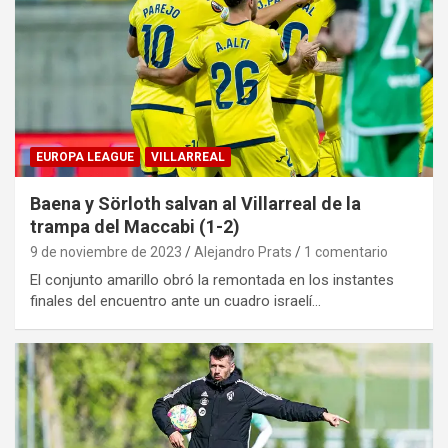
EUROPA LEAGUE
VILLARREAL
Baena y Sörloth salvan al Villarreal de la
trampa del Maccabi (1-2)
9 de noviembre de 2023
Alejandro Prats
1 comentario
El conjunto amarillo obró la remontada en los instantes
finales del encuentro ante un cuadro israelí…