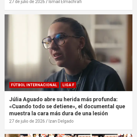
27 de julio de 2026
Ismail Elmachrafi
FÚTBOL INTERNACIONAL
LIGA F
Júlia Aguado abre su herida más profunda:
«Cuando todo se detiene», el documental que
muestra la cara más dura de una lesión
27 de julio de 2026
Izan Delgado