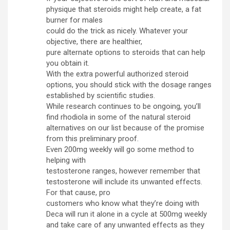
physique that steroids might help create, a fat
burner for males
could do the trick as nicely. Whatever your
objective, there are healthier,
pure alternate options to steroids that can help
you obtain it.
With the extra powerful authorized steroid
options, you should stick with the dosage ranges
established by scientific studies.
While research continues to be ongoing, you’ll
find rhodiola in some of the natural steroid
alternatives on our list because of the promise
from this preliminary proof.
Even 200mg weekly will go some method to
helping with
testosterone ranges, however remember that
testosterone will include its unwanted effects.
For that cause, pro
customers who know what they’re doing with
Deca will run it alone in a cycle at 500mg weekly
and take care of any unwanted effects as they