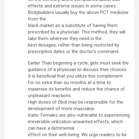
effects and extreme issues in some cases.
Bodybuilders usually buy the above PCT medicine
from the
black market as a substitute of having them
prescribed by a physician. This method, they will
take them wherever they need in the
best dosages, rather than being restricted by
prescription dates or the doctor’s command.
Earlier Than beginning a cycle, girls must seek the
guidance of a physician to discuss their choices.
It is beneficial that you utilize this complement
for no extra than six months at a time to
maximise its benefits and reduce the chance of
unpleasant reactions.
High doses of Dbol may be responsible for the
development of more masculine
traits. Females are also vulnerable to experiencing
irreversible virilization unwanted effects, which
can have a detrimental
effect on their well-being. We urge readers to be