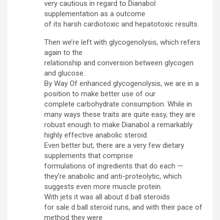
very cautious in regard to Dianabol
supplementation as a outcome
of its harsh cardiotoxic and hepatotoxic results.
Then we’re left with glycogenolysis, which refers
again to the
relationship and conversion between glycogen
and glucose.
By Way Of enhanced glycogenolysis, we are in a
position to make better use of our
complete carbohydrate consumption. While in
many ways these traits are quite easy, they are
robust enough to make Dianabol a remarkably
highly effective anabolic steroid.
Even better but, there are a very few dietary
supplements that comprise
formulations of ingredients that do each —
they’re anabolic and anti-proteolytic, which
suggests even more muscle protein.
With jets it was all about d ball steroids
for sale d ball steroid runs, and with their pace of
method they were