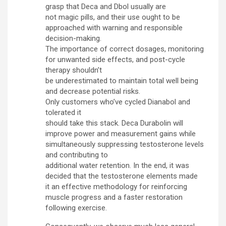
grasp that Deca and Dbol usually are
not magic pills, and their use ought to be
approached with warning and responsible
decision-making.
The importance of correct dosages, monitoring
for unwanted side effects, and post-cycle
therapy shouldn’t
be underestimated to maintain total well being
and decrease potential risks.
Only customers who’ve cycled Dianabol and
tolerated it
should take this stack. Deca Durabolin will
improve power and measurement gains while
simultaneously suppressing testosterone levels
and contributing to
additional water retention. In the end, it was
decided that the testosterone elements made
it an effective methodology for reinforcing
muscle progress and a faster restoration
following exercise.