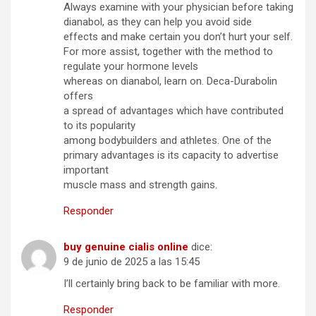
Always examine with your physician before taking
dianabol, as they can help you avoid side
effects and make certain you don’t hurt your self.
For more assist, together with the method to
regulate your hormone levels
whereas on dianabol, learn on. Deca-Durabolin
offers
a spread of advantages which have contributed
to its popularity
among bodybuilders and athletes. One of the
primary advantages is its capacity to advertise
important
muscle mass and strength gains.
Responder
buy genuine cialis online
dice:
9 de junio de 2025 a las 15:45
I’ll certainly bring back to be familiar with more.
Responder