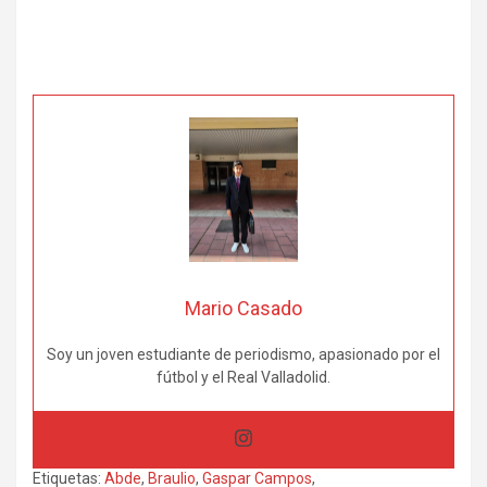
Mario Casado
Soy un joven estudiante de periodismo, apasionado por el
fútbol y el Real Valladolid.
Etiquetas:
Abde
,
Braulio
,
Gaspar Campos
,