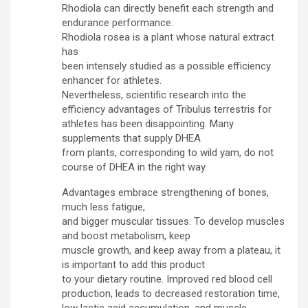
Rhodiola can directly benefit each strength and
endurance performance.
Rhodiola rosea is a plant whose natural extract
has
been intensely studied as a possible efficiency
enhancer for athletes.
Nevertheless, scientific research into the
efficiency advantages of Tribulus terrestris for
athletes has been disappointing. Many
supplements that supply DHEA
from plants, corresponding to wild yam, do not
course of DHEA in the right way.
Advantages embrace strengthening of bones,
much less fatigue,
and bigger muscular tissues. To develop muscles
and boost metabolism, keep
muscle growth, and keep away from a plateau, it
is important to add this product
to your dietary routine. Improved red blood cell
production, leads to decreased restoration time,