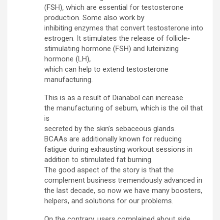
(FSH), which are essential for testosterone
production. Some also work by
inhibiting enzymes that convert testosterone into
estrogen. It stimulates the release of follicle-
stimulating hormone (FSH) and luteinizing
hormone (LH),
which can help to extend testosterone
manufacturing.
This is as a result of Dianabol can increase
the manufacturing of sebum, which is the oil that
is
secreted by the skin’s sebaceous glands.
BCAAs are additionally known for reducing
fatigue during exhausting workout sessions in
addition to stimulated fat burning.
The good aspect of the story is that the
complement business tremendously advanced in
the last decade, so now we have many boosters,
helpers, and solutions for our problems.
On the contrary, users complained about side