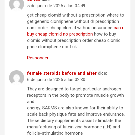
5 de junio de 2025 a las 04:49
get cheap clomid without a prescription where to
get generic clomiphene without dr prescription
can i order cheap clomid without insurance
can i
buy cheap clomid no prescription
how to buy
clomid without prescription order cheap clomid
price clomiphene cost uk
Responder
female steroids before and after
dice:
6 de junio de 2025 a las 02:30
They are designed to target particular androgen
receptors in the body to promote muscle growth
and
energy. SARMS are also known for their ability to
scale back physique fats and improve endurance.
These dietary supplements assist stimulate the
manufacturing of luteinizing hormone (LH) and
follicle-stimulating hormone