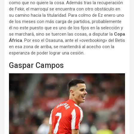
como que no quiere la cosa. Además tras la recuperación
de Fekir, el marroquí se encuentra con otro obstáculo en
su camino hacia la titularidad. Para colmo de Ez enero uno
de los meses con más carga de partidos, probablemente
él no este puesto que es uno de los fijos en la selección y
se marchará, sino se tuercen las cosas, a disputar la
Copa
África
. Por eso el Osasuna, ante el
«overbooking»
del Betis
en esa zona de arriba, se mantendrá al acecho con la
esperanza de poder lograr una cesión.
Gaspar Campos