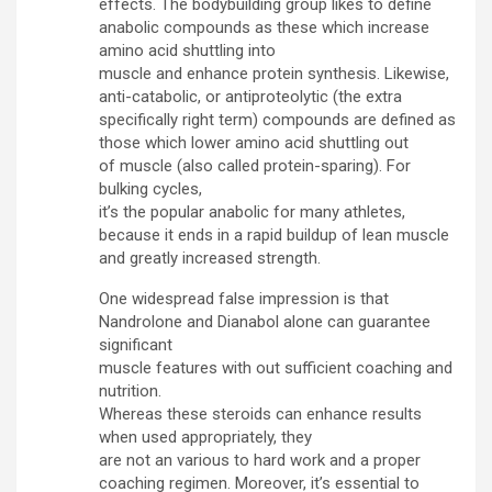
effects. The bodybuilding group likes to define
anabolic compounds as these which increase
amino acid shuttling into
muscle and enhance protein synthesis. Likewise,
anti-catabolic, or antiproteolytic (the extra
specifically right term) compounds are defined as
those which lower amino acid shuttling out
of muscle (also called protein-sparing). For
bulking cycles,
it’s the popular anabolic for many athletes,
because it ends in a rapid buildup of lean muscle
and greatly increased strength.
One widespread false impression is that
Nandrolone and Dianabol alone can guarantee
significant
muscle features with out sufficient coaching and
nutrition.
Whereas these steroids can enhance results
when used appropriately, they
are not an various to hard work and a proper
coaching regimen. Moreover, it’s essential to