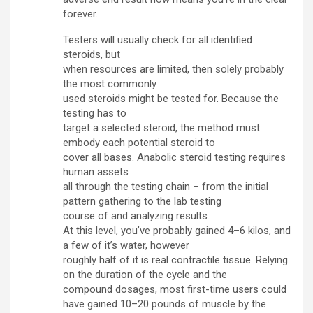
forever.
Testers will usually check for all identified
steroids, but
when resources are limited, then solely probably
the most commonly
used steroids might be tested for. Because the
testing has to
target a selected steroid, the method must
embody each potential steroid to
cover all bases. Anabolic steroid testing requires
human assets
all through the testing chain – from the initial
pattern gathering to the lab testing
course of and analyzing results.
At this level, you’ve probably gained 4–6 kilos, and
a few of it’s water, however
roughly half of it is real contractile tissue. Relying
on the duration of the cycle and the
compound dosages, most first-time users could
have gained 10–20 pounds of muscle by the