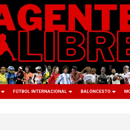
FÚTBOL INTERNACIONAL
BALONCESTO
M