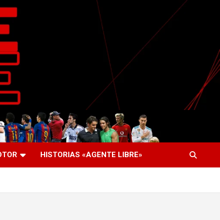
OTOR
HISTORIAS «AGENTE LIBRE»