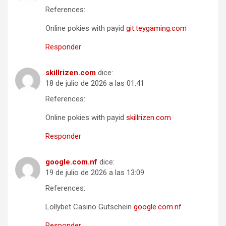
References:
Online pokies with payid
git.teygaming.com
Responder
skillrizen.com
dice:
18 de julio de 2026 a las 01:41
References:
Online pokies with payid
skillrizen.com
Responder
google.com.nf
dice:
19 de julio de 2026 a las 13:09
References:
Lollybet Casino Gutschein
google.com.nf
Responder