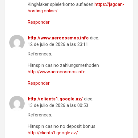
KingMaker spielerkonto aufladen
https://jagoan-
hosting.online/
Responder
http://www.aerocosmos.info
dice:
12 de julio de 2026 a las 23:11
References:
Hitnspin casino zahlungsmethoden
http://www.aerocosmos.info
Responder
http://clients1.google.az/
dice:
13 de julio de 2026 a las 00:53
References:
Hitnspin casino no deposit bonus
http://clients1.google.az/