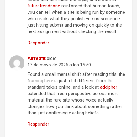
futuretrendzone
reinforced that human touch,
you can tell when a site is being run by someone
who reads what they publish versus someone
just hitting submit and moving on quickly to the
next assignment without checking the result.
Responder
Alfredfit
dice:
17 de mayo de 2026 a las 15:50
Found a small mental shift after reading this, the
framing here is just a bit different from the
standard takes online, and a look at
adcipher
extended that fresh perspective across more
material, the rare site whose voice actually
changes how you think about something rather
than just confirming existing beliefs.
Responder