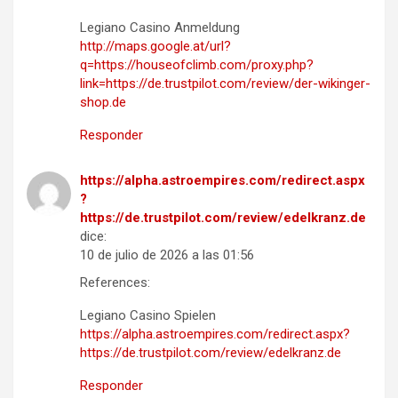
Legiano Casino Anmeldung
http://maps.google.at/url?
q=https://houseofclimb.com/proxy.php?
link=https://de.trustpilot.com/review/der-wikinger-
shop.de
Responder
https://alpha.astroempires.com/redirect.aspx
?
https://de.trustpilot.com/review/edelkranz.de
dice:
10 de julio de 2026 a las 01:56
References:
Legiano Casino Spielen
https://alpha.astroempires.com/redirect.aspx?
https://de.trustpilot.com/review/edelkranz.de
Responder