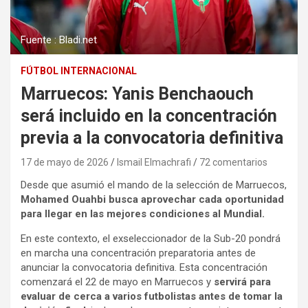
Fuente : Bladi.net
FÚTBOL INTERNACIONAL
Marruecos: Yanis Benchaouch
será incluido en la concentración
previa a la convocatoria definitiva
17 de mayo de 2026
Ismail Elmachrafi
72 comentarios
Desde que asumió el mando de la selección de Marruecos,
Mohamed Ouahbi busca aprovechar cada oportunidad
para llegar en las mejores condiciones al Mundial.
En este contexto, el exseleccionador de la Sub-20 pondrá
en marcha una concentración preparatoria antes de
anunciar la convocatoria definitiva. Esta concentración
comenzará el 22 de mayo en Marruecos y
servirá para
evaluar de cerca a varios futbolistas antes de tomar la