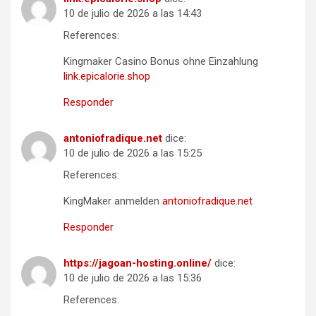
10 de julio de 2026 a las 14:43
References:
Kingmaker Casino Bonus ohne Einzahlung
link.epicalorie.shop
Responder
antoniofradique.net
dice:
10 de julio de 2026 a las 15:25
References:
KingMaker anmelden
antoniofradique.net
Responder
https://jagoan-hosting.online/
dice:
10 de julio de 2026 a las 15:36
References: