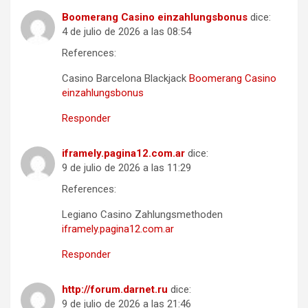
Boomerang Casino einzahlungsbonus
dice:
4 de julio de 2026 a las 08:54
References:
Casino Barcelona Blackjack
Boomerang Casino
einzahlungsbonus
Responder
iframely.pagina12.com.ar
dice:
9 de julio de 2026 a las 11:29
References:
Legiano Casino Zahlungsmethoden
iframely.pagina12.com.ar
Responder
http://forum.darnet.ru
dice:
9 de julio de 2026 a las 21:46