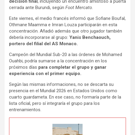
decisión final
, incluyendo un encuentro amistoso a puerta
cerrada ante Burundi, según
Foot Mercato
.
Este viernes, el medio francés informó que Sofiane Boufal,
Othmane Maamma e Imran Louza participarán en esta
concentración. Añadió además que otro jugador también
debería incorporarse al grupo:
Yanis Benchaouch,
portero del filial del AS Monaco.
Campeón del Mundial Sub-20 a las órdenes de Mohamed
Ouahbi, podría sumarse a la concentración en los
próximos días
para completar el grupo y ganar
experiencia con el primer equipo.
Según las mismas informaciones, no se descarta su
presencia en el Mundial 2026 en Estados Unidos como
cuarto guardameta. En ese caso, no formaría parte de la
lista oficial, pero sí integraría el grupo para los
entrenamientos.