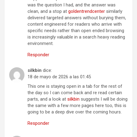
was the question I had, and the answer was
clean, and a stop at
goldentrendcenter
similarly
delivered targeted answers without burying them,
content engineered for readers who arrive with
specific needs rather than open ended browsing
is increasingly valuable in a search heavy reading
environment.
Responder
silkbin
dice:
18 de mayo de 2026 a las 01:45
This one is staying open in a tab for the rest of
the day so I can come back and re read certain
parts, and a look at
silkbin
suggests I will be doing
the same with a few more pages here too, this is
going to be a deep dive over the coming hours.
Responder