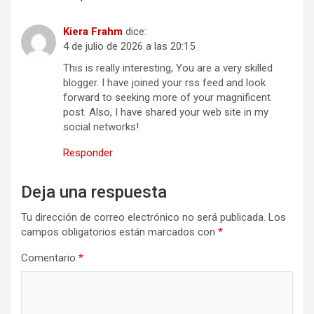
Kiera Frahm
dice:
4 de julio de 2026 a las 20:15
This is really interesting, You are a very skilled
blogger. I have joined your rss feed and look
forward to seeking more of your magnificent
post. Also, I have shared your web site in my
social networks!
Responder
Deja una respuesta
Tu dirección de correo electrónico no será publicada.
Los
campos obligatorios están marcados con
*
Comentario
*