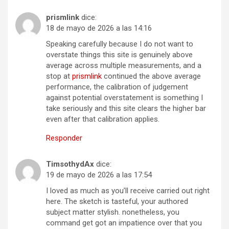
prismlink
dice:
18 de mayo de 2026 a las 14:16
Speaking carefully because I do not want to
overstate things this site is genuinely above
average across multiple measurements, and a
stop at
prismlink
continued the above average
performance, the calibration of judgement
against potential overstatement is something I
take seriously and this site clears the higher bar
even after that calibration applies.
Responder
TimsothydAx
dice:
19 de mayo de 2026 a las 17:54
I loved as much as you’ll receive carried out right
here. The sketch is tasteful, your authored
subject matter stylish. nonetheless, you
command get got an impatience over that you