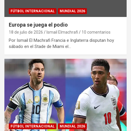
FÚTBOL INTERNACIONAL
MUNDIAL 2026
Europa se juega el podio
18 de julio de 2026
Ismail Elmachrafi
10 comentarios
Por Ismail El Machrafi Francia e Inglaterra disputan hoy
sábado en el Stade de Miami el…
FÚTBOL INTERNACIONAL
MUNDIAL 2026