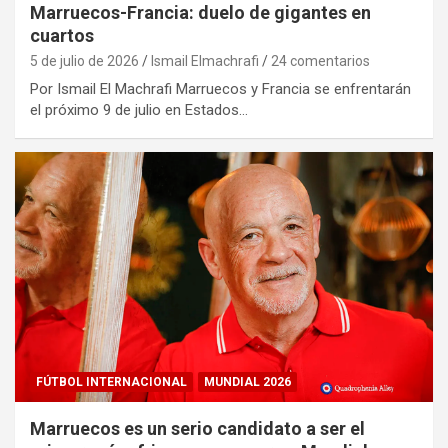
Marruecos-Francia: duelo de gigantes en
cuartos
5 de julio de 2026
Ismail Elmachrafi
24 comentarios
Por Ismail El Machrafi Marruecos y Francia se enfrentarán
el próximo 9 de julio en Estados…
FÚTBOL INTERNACIONAL
MUNDIAL 2026
Marruecos es un serio candidato a ser el