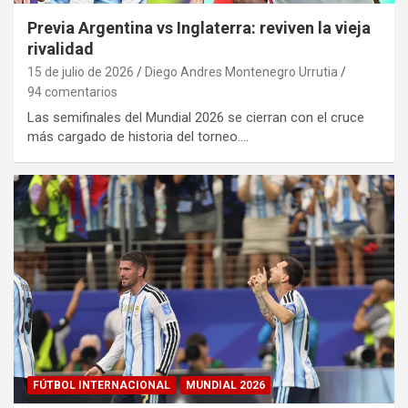
Previa Argentina vs Inglaterra: reviven la vieja
rivalidad
15 de julio de 2026
Diego Andres Montenegro Urrutia
94 comentarios
Las semifinales del Mundial 2026 se cierran con el cruce
más cargado de historia del torneo.…
FÚTBOL INTERNACIONAL
MUNDIAL 2026