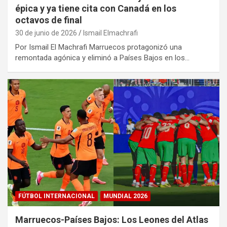
épica y ya tiene cita con Canadá en los
octavos de final
30 de junio de 2026
Ismail Elmachrafi
Por Ismail El Machrafi Marruecos protagonizó una
remontada agónica y eliminó a Países Bajos en los…
FÚTBOL INTERNACIONAL
MUNDIAL 2026
Marruecos-Países Bajos: Los Leones del Atlas