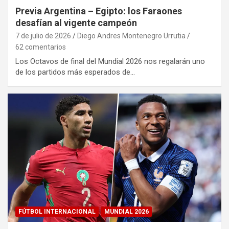
Previa Argentina – Egipto: los Faraones
desafían al vigente campeón
7 de julio de 2026
Diego Andres Montenegro Urrutia
62 comentarios
Los Octavos de final del Mundial 2026 nos regalarán uno
de los partidos más esperados de…
FÚTBOL INTERNACIONAL
MUNDIAL 2026