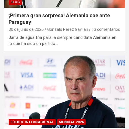
BLOG
¡Primera gran sorpresa! Alemania cae ante
Paraguay
30 de junio de 2026
Gonzalo Perez Gavilan
13 comentarios
Jarra de agua fría para la siempre candidata Alemania en
lo que ha sido un partido…
FÚTBOL INTERNACIONAL
MUNDIAL 2026