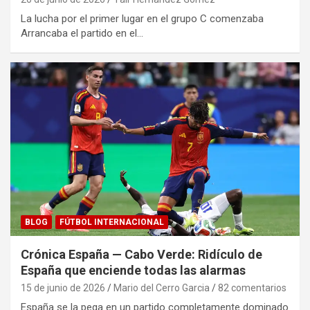
La lucha por el primer lugar en el grupo C comenzaba
Arrancaba el partido en el…
BLOG
FÚTBOL INTERNACIONAL
Crónica España — Cabo Verde: Ridículo de
España que enciende todas las alarmas
15 de junio de 2026
Mario del Cerro Garcia
82 comentarios
España se la pega en un partido completamente dominado