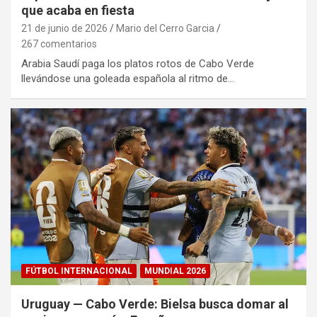
que acaba en fiesta
21 de junio de 2026
Mario del Cerro Garcia
267 comentarios
Arabia Saudí paga los platos rotos de Cabo Verde
llevándose una goleada española al ritmo de…
FÚTBOL INTERNACIONAL
MUNDIAL 2026
Uruguay — Cabo Verde: Bielsa busca domar al