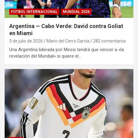
FÚTBOL INTERNACIONAL
MUNDIAL 2026
Argentina — Cabo Verde: David contra Goliat
en Miami
3 de julio de 2026
Mario del Cerro Garcia
282 comentarios
Una Argentina liderada por Messi tendrá que vencer a «la
revelación del Mundial» si quiere el…