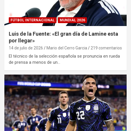
FÚTBOL INTERNACIONAL
MUNDIAL 2026
Luis de la Fuente: «El gran día de Lamine esta
por llegar»
14 de julio de 2026
Mario del Cerro Garcia
219 comentarios
El técnico de la selección española se pronuncia en rueda
de prensa a menos de un…