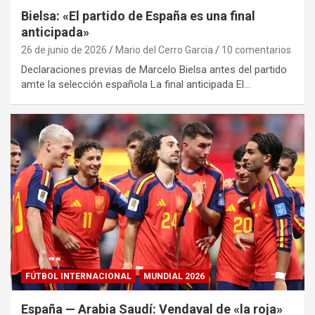
Bielsa: «El partido de España es una final
anticipada»
26 de junio de 2026
Mario del Cerro Garcia
10 comentarios
Declaraciones previas de Marcelo Bielsa antes del partido
amte la selección española La final anticipada El…
FÚTBOL INTERNACIONAL
MUNDIAL 2026
España — Arabia Saudí: Vendaval de «la roja»