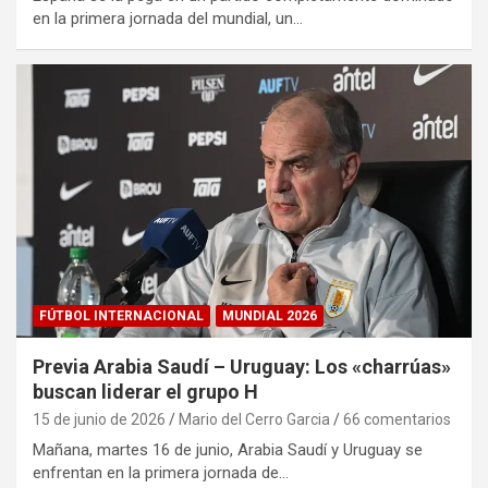
en la primera jornada del mundial, un…
FÚTBOL INTERNACIONAL
MUNDIAL 2026
Previa Arabia Saudí – Uruguay: Los «charrúas»
buscan liderar el grupo H
15 de junio de 2026
Mario del Cerro Garcia
66 comentarios
Mañana, martes 16 de junio, Arabia Saudí y Uruguay se
enfrentan en la primera jornada de…