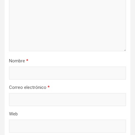
Nombre
*
Correo electrónico
*
Web