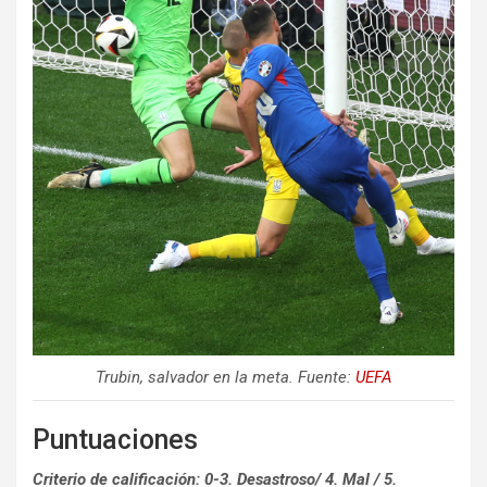
Trubin, salvador en la meta. Fuente:
UEFA
Puntuaciones
Criterio de calificación: 0-3. Desastroso/ 4. Mal / 5.