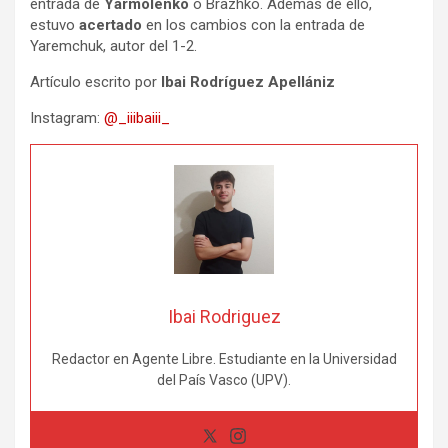
entrada de
Yarmolenko
o Brazhko. Además de ello,
estuvo
acertado
en los cambios con la entrada de
Yaremchuk, autor del 1-2.
Artículo escrito por
Ibai Rodríguez Apellániz
Instagram:
@_iiibaiii_
Ibai Rodriguez
Redactor en Agente Libre. Estudiante en la Universidad
del País Vasco (UPV).