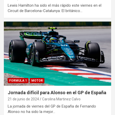
Lewis Hamilton ha sido el más rápido este viernes en el
Circuit de Barcelona-Catalunya. El británico…
FORMULA 1
MOTOR
Jornada difícil para Alonso en el GP de España
21 de junio de 2024
Carolina Martinez Calvo
La jornada de viernes del GP de España de Fernando
Alonso no ha sido la mejor…