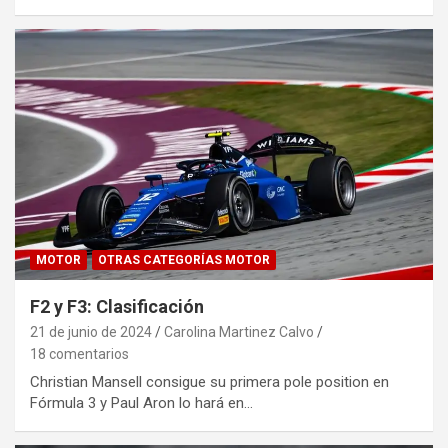
MOTOR
OTRAS CATEGORÍAS MOTOR
F2 y F3: Clasificación
21 de junio de 2024
Carolina Martinez Calvo
18 comentarios
Christian Mansell consigue su primera pole position en
Fórmula 3 y Paul Aron lo hará en…