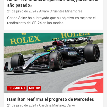
año pasado»
21 de junio de 2024
Alvaro Cifuentes Miñambres
Carlos Sainz ha subrayado que su objetivo es mejorar el
rendimiento del SF-24 en las tandas…
FORMULA 1
MOTOR
Hamilton reafirma el progreso de Mercedes
21 de junio de 2024
Carolina Martinez Calvo