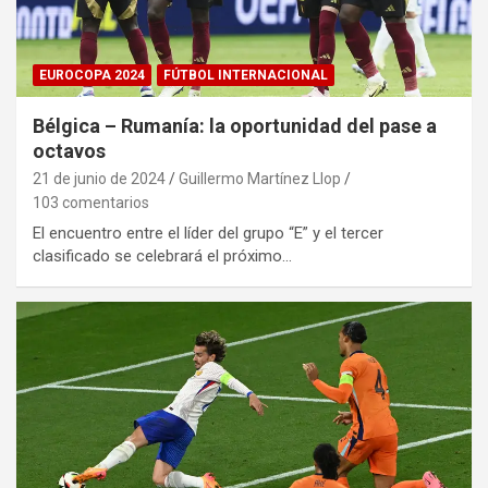
EUROCOPA 2024
FÚTBOL INTERNACIONAL
Bélgica – Rumanía: la oportunidad del pase a
octavos
21 de junio de 2024
Guillermo Martínez Llop
103 comentarios
El encuentro entre el líder del grupo “E” y el tercer
clasificado se celebrará el próximo…