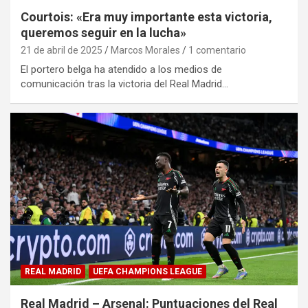
Courtois: «Era muy importante esta victoria,
queremos seguir en la lucha»
21 de abril de 2025
Marcos Morales
1 comentario
El portero belga ha atendido a los medios de
comunicación tras la victoria del Real Madrid…
REAL MADRID
UEFA CHAMPIONS LEAGUE
Real Madrid – Arsenal: Puntuaciones del Real