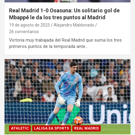
Real Madrid 1-0 Osasuna: Un solitario gol de
Mbappé le da los tres puntos al Madrid
19 de agosto de 2025
Alejandro Maldonado
26 comentarios
Victoria muy trabajada del Real Madrid que suma los tres
primeros puntos de la temporada ante…
ATHLETIC
LALIGA EA SPORTS
REAL MADRID