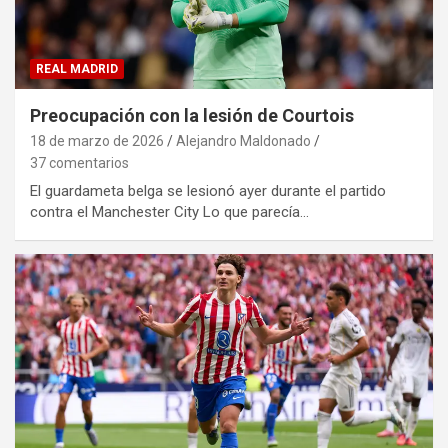
REAL MADRID
Preocupación con la lesión de Courtois
18 de marzo de 2026
Alejandro Maldonado
37 comentarios
El guardameta belga se lesionó ayer durante el partido
contra el Manchester City Lo que parecía…