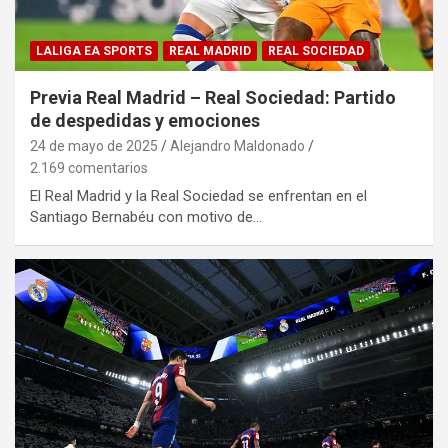
LALIGA EA SPORTS
REAL MADRID
REAL SOCIEDAD
Previa Real Madrid – Real Sociedad: Partido
de despedidas y emociones
24 de mayo de 2025
Alejandro Maldonado
2.169 comentarios
El Real Madrid y la Real Sociedad se enfrentan en el
Santiago Bernabéu con motivo de…