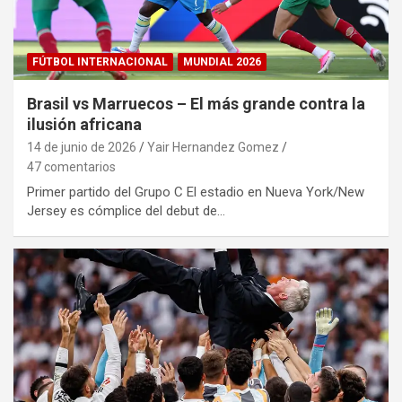
FÚTBOL INTERNACIONAL
MUNDIAL 2026
Brasil vs Marruecos – El más grande contra la
ilusión africana
14 de junio de 2026
Yair Hernandez Gomez
47 comentarios
Primer partido del Grupo C El estadio en Nueva York/New
Jersey es cómplice del debut de…