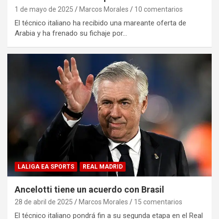
1 de mayo de 2025
Marcos Morales
10 comentarios
El técnico italiano ha recibido una mareante oferta de
Arabia y ha frenado su fichaje por…
LALIGA EA SPORTS
REAL MADRID
Ancelotti tiene un acuerdo con Brasil
28 de abril de 2025
Marcos Morales
15 comentarios
El técnico italiano pondrá fin a su segunda etapa en el Real