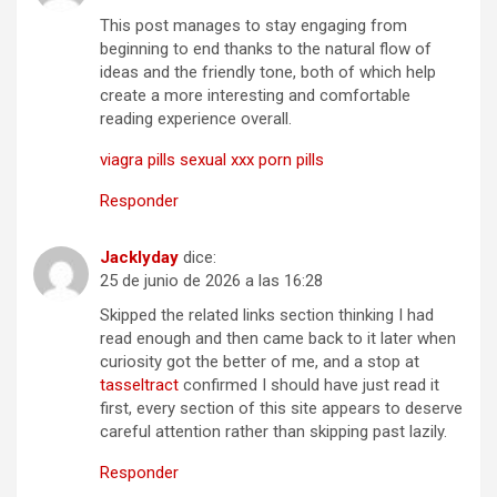
This post manages to stay engaging from
beginning to end thanks to the natural flow of
ideas and the friendly tone, both of which help
create a more interesting and comfortable
reading experience overall.
viagra pills sexual xxx porn pills
Responder
Jacklyday
dice:
25 de junio de 2026 a las 16:28
Skipped the related links section thinking I had
read enough and then came back to it later when
curiosity got the better of me, and a stop at
tasseltract
confirmed I should have just read it
first, every section of this site appears to deserve
careful attention rather than skipping past lazily.
Responder