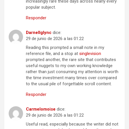
increasingly rare these days across nearly every
popular subject.
Responder
Darnellglync
dice:
29 de junio de 2026 a las 01:22
Reading this prompted a small note in my
reference file, and a stop at
singlevision
prompted another, the rare site that contributes
useful nuggets to my own working knowledge
rather than just consuming my attention is worth
the time investment many times over compared
to the usual pile of forgettable scroll content.
Responder
Carmelomoise
dice:
29 de junio de 2026 a las 01:22
Useful read, especially because the writer did not