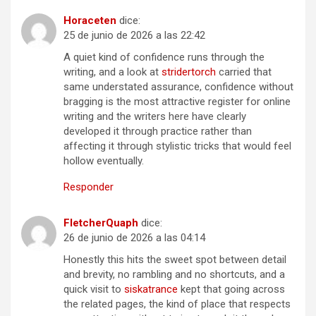
Horaceten
dice:
25 de junio de 2026 a las 22:42
A quiet kind of confidence runs through the
writing, and a look at
stridertorch
carried that
same understated assurance, confidence without
bragging is the most attractive register for online
writing and the writers here have clearly
developed it through practice rather than
affecting it through stylistic tricks that would feel
hollow eventually.
Responder
FletcherQuaph
dice:
26 de junio de 2026 a las 04:14
Honestly this hits the sweet spot between detail
and brevity, no rambling and no shortcuts, and a
quick visit to
siskatrance
kept that going across
the related pages, the kind of place that respects