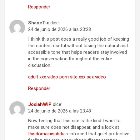
Responder
ShaneTix
dice:
24 de junio de 2026 a las 23:28
I think this post does a really good job of keeping
the content useful without losing the natural and
accessible tone that helps readers stay involved
in the conversation throughout the entire
discussion.
adult xxx video porn site xxx sex video
Responder
JosiahWiP
dice:
24 de junio de 2026 a las 23:48
Now feeling that this site is the kind I want to
make sure does not disappear, and a look at
thisdomainisabdu
reinforced that quiet protective