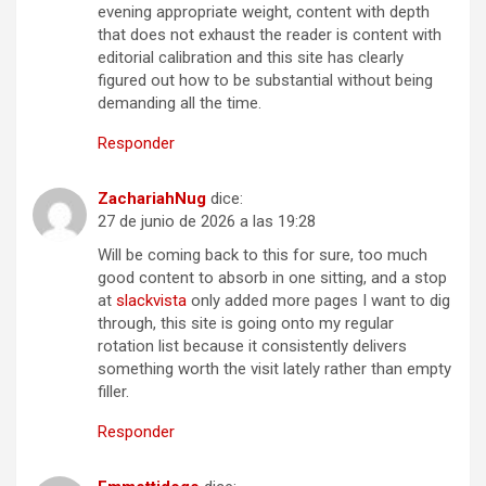
evening appropriate weight, content with depth
that does not exhaust the reader is content with
editorial calibration and this site has clearly
figured out how to be substantial without being
demanding all the time.
Responder
ZachariahNug
dice:
27 de junio de 2026 a las 19:28
Will be coming back to this for sure, too much
good content to absorb in one sitting, and a stop
at
slackvista
only added more pages I want to dig
through, this site is going onto my regular
rotation list because it consistently delivers
something worth the visit lately rather than empty
filler.
Responder