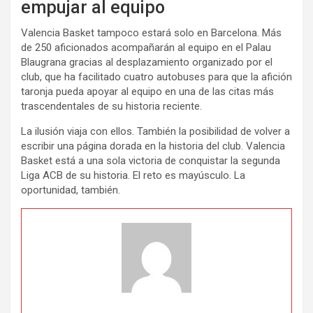
empujar al equipo
Valencia Basket tampoco estará solo en Barcelona. Más
de 250 aficionados acompañarán al equipo en el Palau
Blaugrana gracias al desplazamiento organizado por el
club, que ha facilitado cuatro autobuses para que la afición
taronja pueda apoyar al equipo en una de las citas más
trascendentales de su historia reciente.
La ilusión viaja con ellos. También la posibilidad de volver a
escribir una página dorada en la historia del club. Valencia
Basket está a una sola victoria de conquistar la segunda
Liga ACB de su historia. El reto es mayúsculo. La
oportunidad, también.