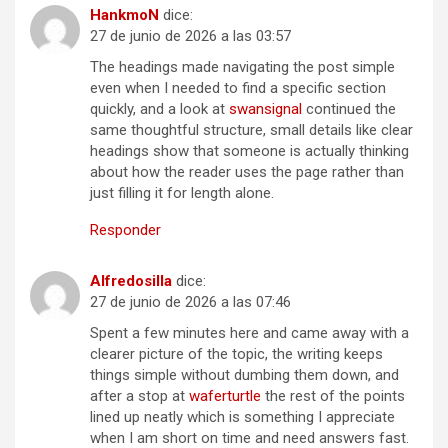
HankmoN
dice:
27 de junio de 2026 a las 03:57
The headings made navigating the post simple
even when I needed to find a specific section
quickly, and a look at
swansignal
continued the
same thoughtful structure, small details like clear
headings show that someone is actually thinking
about how the reader uses the page rather than
just filling it for length alone.
Responder
Alfredosilla
dice:
27 de junio de 2026 a las 07:46
Spent a few minutes here and came away with a
clearer picture of the topic, the writing keeps
things simple without dumbing them down, and
after a stop at
waferturtle
the rest of the points
lined up neatly which is something I appreciate
when I am short on time and need answers fast.