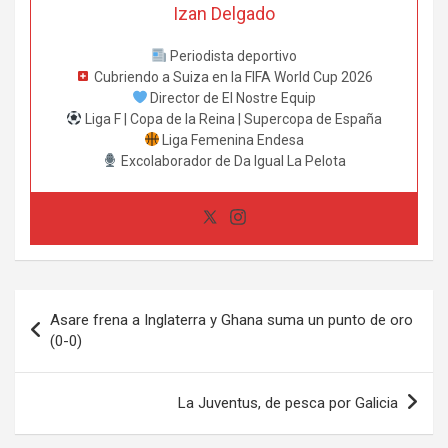
Izan Delgado
Periodista deportivo
Cubriendo a Suiza en la FIFA World Cup 2026
Director de El Nostre Equip
Liga F | Copa de la Reina | Supercopa de España
Liga Femenina Endesa
Excolaborador de Da Igual La Pelota
Navegación
Asare frena a Inglaterra y Ghana suma un punto de oro
de
(0-0)
entradas
La Juventus, de pesca por Galicia