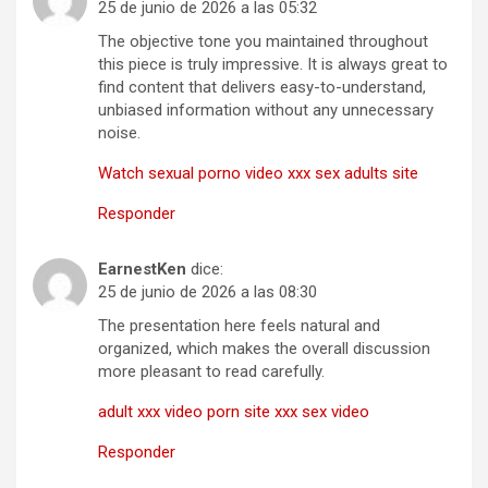
25 de junio de 2026 a las 05:32
The objective tone you maintained throughout
this piece is truly impressive. It is always great to
find content that delivers easy-to-understand,
unbiased information without any unnecessary
noise.
Watch sexual porno video xxx sex adults site
Responder
EarnestKen
dice:
25 de junio de 2026 a las 08:30
The presentation here feels natural and
organized, which makes the overall discussion
more pleasant to read carefully.
adult xxx video porn site xxx sex video
Responder