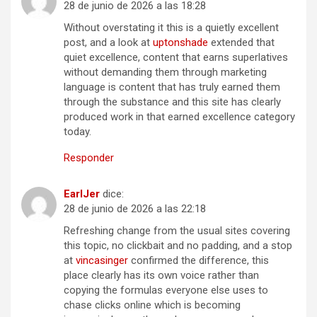
28 de junio de 2026 a las 18:28
Without overstating it this is a quietly excellent
post, and a look at
uptonshade
extended that
quiet excellence, content that earns superlatives
without demanding them through marketing
language is content that has truly earned them
through the substance and this site has clearly
produced work in that earned excellence category
today.
Responder
EarlJer
dice:
28 de junio de 2026 a las 22:18
Refreshing change from the usual sites covering
this topic, no clickbait and no padding, and a stop
at
vincasinger
confirmed the difference, this
place clearly has its own voice rather than
copying the formulas everyone else uses to
chase clicks online which is becoming