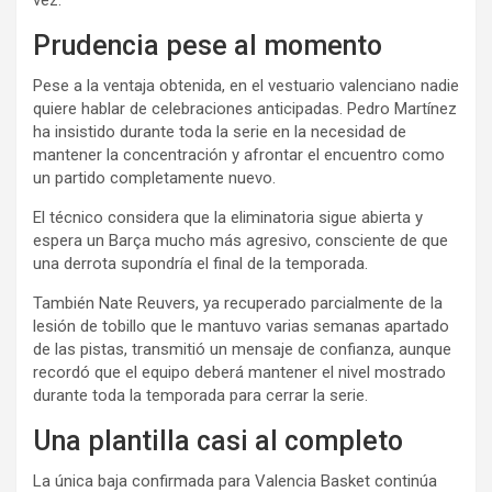
Prudencia pese al momento
Pese a la ventaja obtenida, en el vestuario valenciano nadie
quiere hablar de celebraciones anticipadas. Pedro Martínez
ha insistido durante toda la serie en la necesidad de
mantener la concentración y afrontar el encuentro como
un partido completamente nuevo.
El técnico considera que la eliminatoria sigue abierta y
espera un Barça mucho más agresivo, consciente de que
una derrota supondría el final de la temporada.
También Nate Reuvers, ya recuperado parcialmente de la
lesión de tobillo que le mantuvo varias semanas apartado
de las pistas, transmitió un mensaje de confianza, aunque
recordó que el equipo deberá mantener el nivel mostrado
durante toda la temporada para cerrar la serie.
Una plantilla casi al completo
La única baja confirmada para Valencia Basket continúa