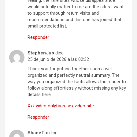
feeling, the rare sites whose disappearance
would actually matter to me are the sites I want
to support through return visits and
recommendations and this one has joined that
small protected list.
Responder
StephenJub
dice:
25 de junio de 2026 a las 02:32
Thank you for putting together such a well-
organized and perfectly neutral summary. The
way you organized the facts allows the reader to
follow along effortlessly without missing any key
details here.
Xxx video onlyfans sex video site
Responder
ShaneTix
dice: