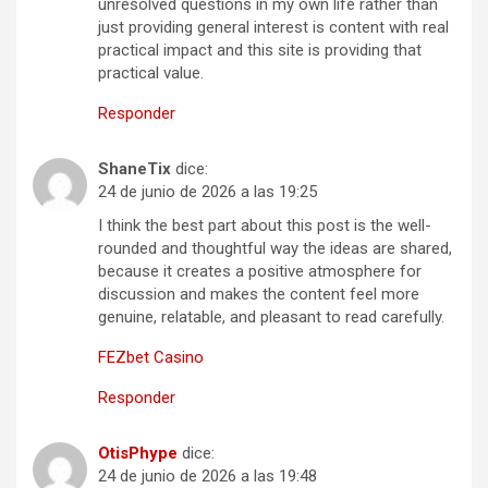
unresolved questions in my own life rather than
just providing general interest is content with real
practical impact and this site is providing that
practical value.
Responder
ShaneTix
dice:
24 de junio de 2026 a las 19:25
I think the best part about this post is the well-
rounded and thoughtful way the ideas are shared,
because it creates a positive atmosphere for
discussion and makes the content feel more
genuine, relatable, and pleasant to read carefully.
FEZbet Casino
Responder
OtisPhype
dice:
24 de junio de 2026 a las 19:48