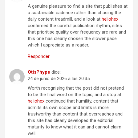
A genuine pleasure to find a site that publishes at
a sustainable cadence rather than chasing the
daily content treadmill, and a look at
heliohex
confirmed the careful publication rhythm, sites
that prioritise quality over frequency are rare and
this one has clearly chosen the slower pace
which I appreciate as a reader.
Responder
OtisPhype
dice:
24 de junio de 2026 a las 20:35
Worth recognising that the post did not pretend
to be the final word on the topic, and a stop at
heliohex
continued that humility, content that
admits its own scope and limits is more
trustworthy than content that overreaches and
this site has clearly developed the editorial
maturity to know what it can and cannot claim
well.