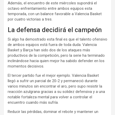
Además, el encuentro de este miércoles supondrá el
octavo enfrentamiento entre ambos equipos esta
temporada, con un balance favorable a Valencia Basket
por cuatro victorias a tres.
La defensa decidirá el campeón
Si algo ha demostrado esta final es que el talento ofensivo
de ambos equipos está fuera de toda duda. Valencia
Basket y Barça han sido dos de los ataques más
productivos de la competición, pero la serie ha terminado
inclinándose hacia quien mejor ha sabido defender en los
momentos decisivos.
El tercer partido fue el mejor ejemplo. Valencia Basket
llegó a sufrir un parcial de 20-2 y permaneció durante
varios minutos sin encontrar el aro, pero supo resistir la
reacción azulgrana gracias a su solidez defensiva y a una
notable fortaleza mental para volver a controlar el
encuentro cuando más sufría.
Reducir las pérdidas, dominar el rebote y mantener un