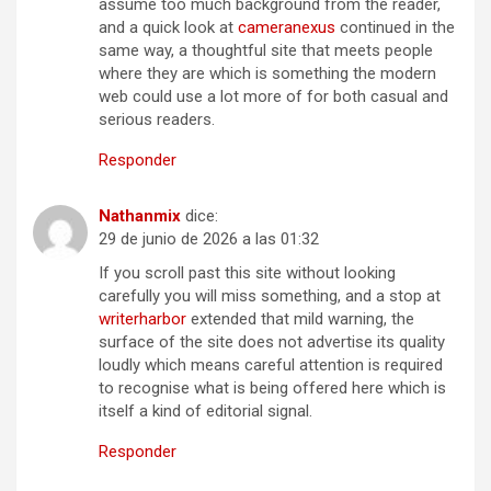
assume too much background from the reader,
and a quick look at
cameranexus
continued in the
same way, a thoughtful site that meets people
where they are which is something the modern
web could use a lot more of for both casual and
serious readers.
Responder
Nathanmix
dice:
29 de junio de 2026 a las 01:32
If you scroll past this site without looking
carefully you will miss something, and a stop at
writerharbor
extended that mild warning, the
surface of the site does not advertise its quality
loudly which means careful attention is required
to recognise what is being offered here which is
itself a kind of editorial signal.
Responder