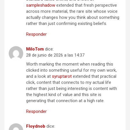
sampleshadow
extended that fresh perspective
across more material, the rare site whose voice
actually changes how you think about something
rather than just confirming existing beliefs.
Responder
MiloTom
dice:
28 de junio de 2026 a las 14:37
Worth marking the moment when reading this
clicked into something useful for my own work,
and a look at
syruptarot
extended that practical
click, content that connects to my actual life
rather than just being interesting is content with
the highest kind of value and this site is
generating that connection at a high rate.
Responder
Floydnob
dice: