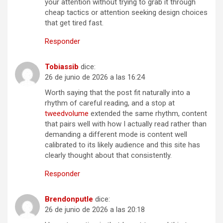
your attention without trying to grab it through
cheap tactics or attention seeking design choices
that get tired fast.
Responder
Tobiassib
dice:
26 de junio de 2026 a las 16:24
Worth saying that the post fit naturally into a
rhythm of careful reading, and a stop at
tweedvolume
extended the same rhythm, content
that pairs well with how I actually read rather than
demanding a different mode is content well
calibrated to its likely audience and this site has
clearly thought about that consistently.
Responder
Brendonputle
dice:
26 de junio de 2026 a las 20:18