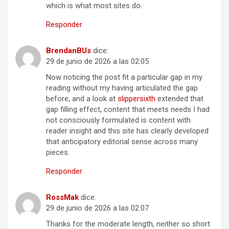
which is what most sites do.
Responder
BrendanBUs
dice:
29 de junio de 2026 a las 02:05
Now noticing the post fit a particular gap in my
reading without my having articulated the gap
before, and a look at
slippersixth
extended that
gap filling effect, content that meets needs I had
not consciously formulated is content with
reader insight and this site has clearly developed
that anticipatory editorial sense across many
pieces.
Responder
RossMak
dice:
29 de junio de 2026 a las 02:07
Thanks for the moderate length, neither so short