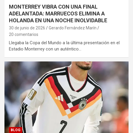
MONTERREY VIBRA CON UNA FINAL
ADELANTADA: MARRUECOS ELIMINA A
HOLANDA EN UNA NOCHE INOLVIDABLE
30 de junio de 2026
Gerardo Fernández Marín
20 comentarios
Llegaba la Copa del Mundo a la última presentación en el
Estadio Monterrey con un auténtico…
BLOG