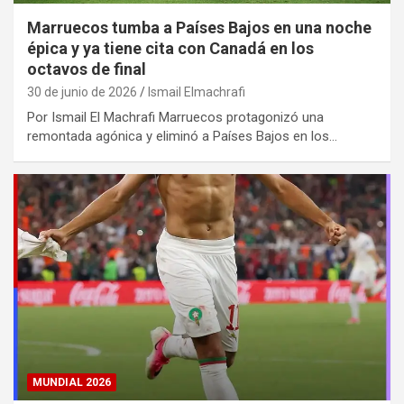
Marruecos tumba a Países Bajos en una noche
épica y ya tiene cita con Canadá en los
octavos de final
30 de junio de 2026
Ismail Elmachrafi
Por Ismail El Machrafi Marruecos protagonizó una
remontada agónica y eliminó a Países Bajos en los…
MUNDIAL 2026