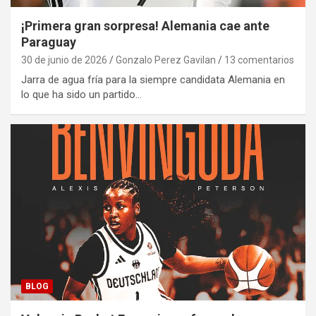
¡Primera gran sorpresa! Alemania cae ante
Paraguay
30 de junio de 2026
Gonzalo Perez Gavilan
13 comentarios
Jarra de agua fría para la siempre candidata Alemania en
lo que ha sido un partido…
BLOG