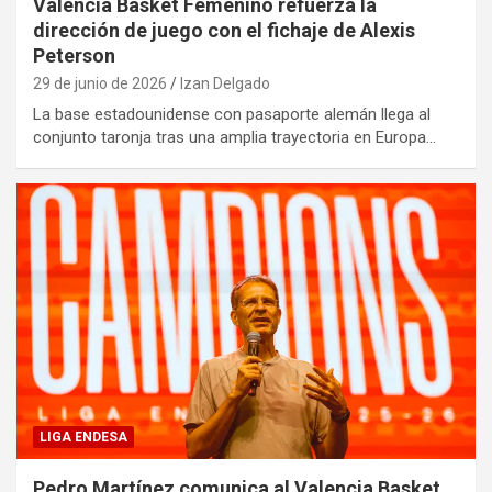
Valencia Basket Femenino refuerza la
dirección de juego con el fichaje de Alexis
Peterson
29 de junio de 2026
Izan Delgado
La base estadounidense con pasaporte alemán llega al
conjunto taronja tras una amplia trayectoria en Europa…
LIGA ENDESA
Pedro Martínez comunica al Valencia Basket