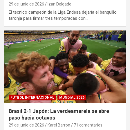
29 de junio de 2026
Izan Delgado
El técnico campeón de la Liga Endesa dejaría el banquillo
taronja para firmar tres temporadas con…
FÚTBOL INTERNACIONAL
MUNDIAL 2026
Brasil 2-1 Japón: La verdeamarela se abre
paso hacia octavos
29 de junio de 2026
Karel Barron
71 comentarios