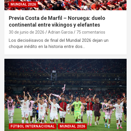
MUNDIAL 2026
Previa Costa de Marfil – Noruega: duelo
continental entre vikingos y elefantes
30 de junio de 2026
Adrian Garcia
75 comentarios
Los dieciséisavos de final del Mundial 2026 dejan un
choque inédito en la historia entre dos…
FÚTBOL INTERNACIONAL
MUNDIAL 2026