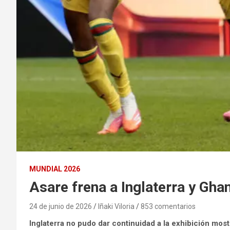
MUNDIAL 2026
Asare frena a Inglaterra y Gha
24 de junio de 2026
Iñaki Viloria
853 comentarios
Inglaterra no pudo dar continuidad a la exhibición mos