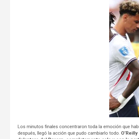
Los minutos finales concentraron toda la emoción que habí
después, llegó la acción que pudo cambiarlo todo.
O’Reilly