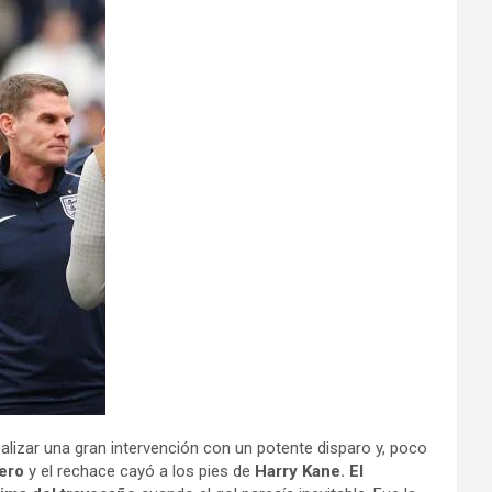
alizar una gran intervención con un potente disparo y, poco
uero
y el rechace cayó a los pies de
Harry Kane. El