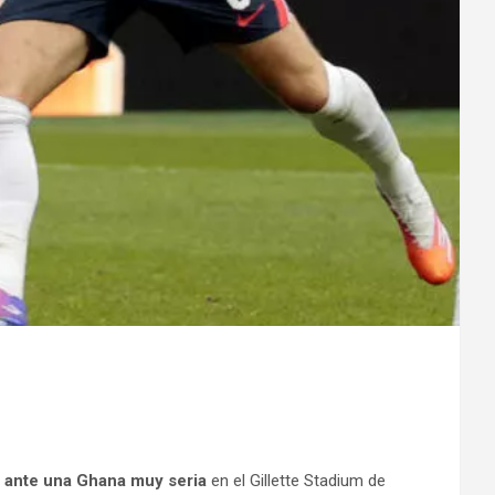
es ante una Ghana muy seria
en el Gillette Stadium de