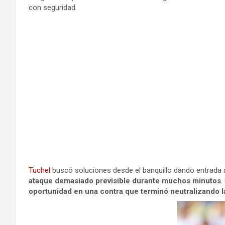
con seguridad.
Tuchel
buscó soluciones desde el banquillo dando entrada 
ataque demasiado previsible durante muchos minutos
.
oportunidad en una contra que terminó neutralizando l