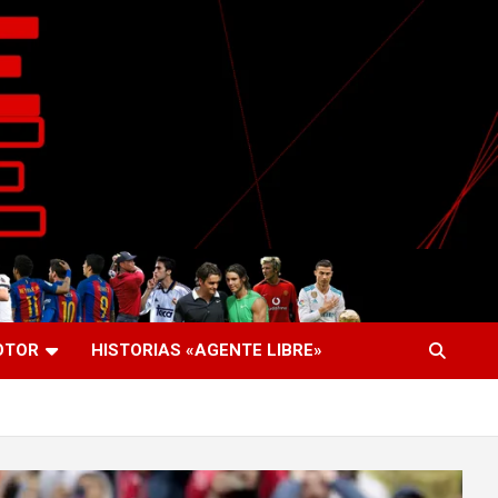
OTOR
HISTORIAS «AGENTE LIBRE»