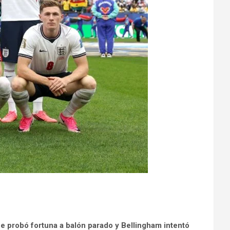
e probó fortuna a balón parado y Bellingham intentó