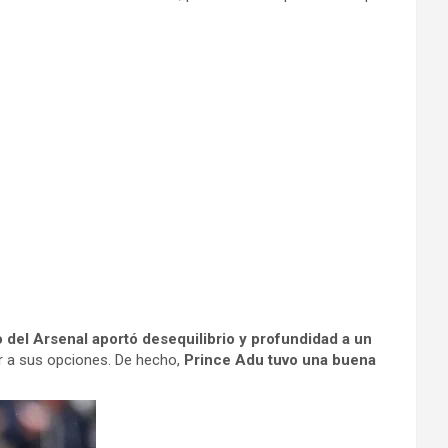
o del Arsenal aportó desequilibrio y profundidad a un
ar a sus opciones. De hecho,
Prince Adu tuvo una buena