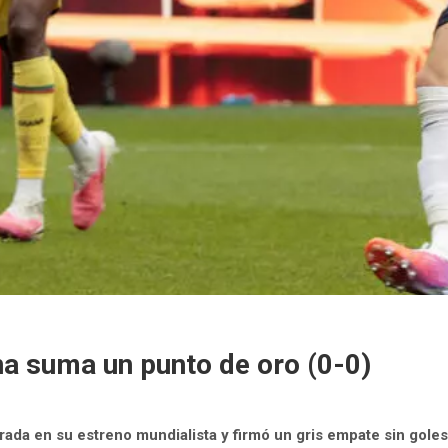
na suma un punto de oro (0-0)
trada en su estreno mundialista y firmó un gris empate sin gol