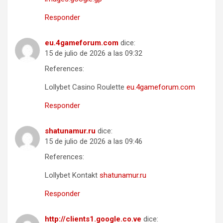
Responder
eu.4gameforum.com
dice:
15 de julio de 2026 a las 09:32
References:
Lollybet Casino Roulette
eu.4gameforum.com
Responder
shatunamur.ru
dice:
15 de julio de 2026 a las 09:46
References:
Lollybet Kontakt
shatunamur.ru
Responder
http://clients1.google.co.ve
dice: