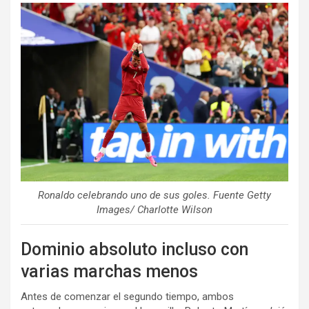
Ronaldo celebrando uno de sus goles. Fuente Getty
Images/ Charlotte Wilson
Dominio absoluto incluso con
varias marchas menos
Antes de comenzar el segundo tiempo, ambos