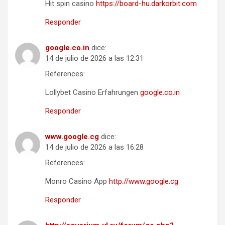
Hit spin casino
https://board-hu.darkorbit.com
Responder
google.co.in
dice:
14 de julio de 2026 a las 12:31
References:
Lollybet Casino Erfahrungen
google.co.in
Responder
www.google.cg
dice:
14 de julio de 2026 a las 16:28
References:
Monro Casino App
http://www.google.cg
Responder