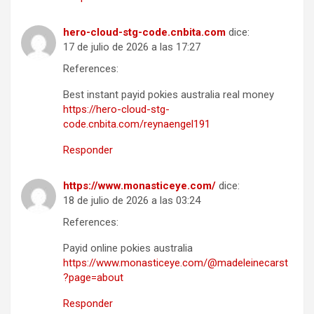
hero-cloud-stg-code.cnbita.com
dice:
17 de julio de 2026 a las 17:27
References:
Best instant payid pokies australia real money
https://hero-cloud-stg-
code.cnbita.com/reynaengel191
Responder
https://www.monasticeye.com/
dice:
18 de julio de 2026 a las 03:24
References:
Payid online pokies australia
https://www.monasticeye.com/@madeleinecarst
?page=about
Responder