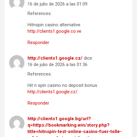
16 de julio de 2026 a las 01:09
References:
Hitnspin casino alternative
http://clients1.google.co.ve
Responder
http://clients1.google.cz/
dice:
16 de julio de 2026 a las 01:36
References:
Hit n spin casino no deposit bonus
http://clients1.google.cz/
Responder
http://clients1.google.bg/url?
q=https://bookmarking.win/story.php?
title=hitnspin-test-online-casino-fuer-tolle-