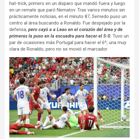
hat-trick, primero en un disparo que mandó fuera y luego
en un remate que paró Nematov. Tras varios minutos sin
prácticamente noticias, en el minuto 87, Semedo puso un
centro al área buscando a Ronaldo. Fue despejado por la
defensa,
pero cayó a a Leao en el corazón del área y de
primeras la puso en la escuadra para hacer el 5-0.
Tuvo un
par de ocasiones más Portugal para hacer el 6º, una muy
clara de Ronaldo, pero no se movió el marcador.