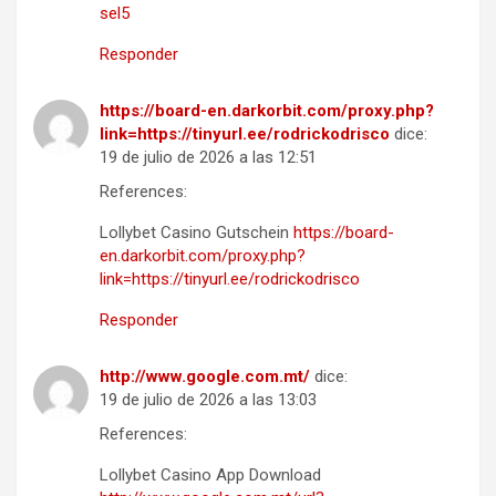
sel5
Responder
https://board-en.darkorbit.com/proxy.php?
link=https://tinyurl.ee/rodrickodrisco
dice:
19 de julio de 2026 a las 12:51
References:
Lollybet Casino Gutschein
https://board-
en.darkorbit.com/proxy.php?
link=https://tinyurl.ee/rodrickodrisco
Responder
http://www.google.com.mt/
dice:
19 de julio de 2026 a las 13:03
References:
Lollybet Casino App Download