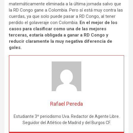
matemáticamente eliminada a la última jornada salvo que
la RD Congo gane a Colombia. Pero sí está muy contra las
cuerdas, ya que solo puede pasar a RD Congo, al tener
perdido el golaveraje con Colombia.
En el mejor de los
casos para clasificar como una de las mejores
terceras, estaría obligada a ganar a RD Congo y
reducir claramente la muy negativa diferencia de
goles.
Rafael Pereda
Estudiante 3º periodismo Uva. Redactor de Agente Libre.
Seguidor del Atlético de Madrid y del Burgos CF.