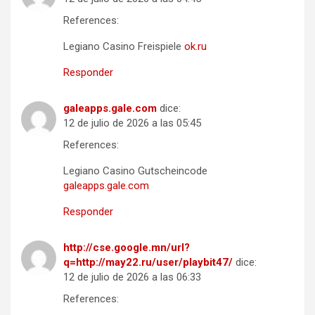
References:
Legiano Casino Freispiele
ok.ru
Responder
galeapps.gale.com
dice:
12 de julio de 2026 a las 05:45
References:
Legiano Casino Gutscheincode
galeapps.gale.com
Responder
http://cse.google.mn/url?
q=http://may22.ru/user/playbit47/
dice:
12 de julio de 2026 a las 06:33
References: