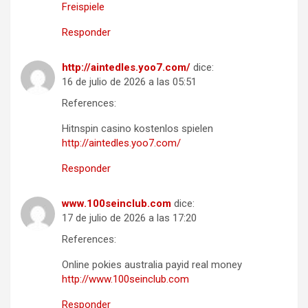
Freispiele
Responder
http://aintedles.yoo7.com/
dice:
16 de julio de 2026 a las 05:51
References:
Hitnspin casino kostenlos spielen
http://aintedles.yoo7.com/
Responder
www.100seinclub.com
dice:
17 de julio de 2026 a las 17:20
References:
Online pokies australia payid real money
http://www.100seinclub.com
Responder