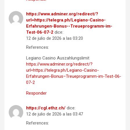
https://www.adminer.org/redirect/?
url=https://telegra.ph/Legiano-Casino-
Erfahrungen-Bonus--Treueprogramm-im-
Test-06-07-2
dice:
12 de julio de 2026 a las 03:20
References:
Legiano Casino Auszahlungslimit
https://www.adminer.org/redirect/?
url=https://telegra.ph/Legiano-Casino-
Erfahrungen-Bonus–Treueprogramm-im-Test-06-
07-2
Responder
https://cgl.ethz.ch/
dice:
12 de julio de 2026 a las 03:47
References: