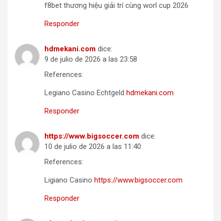
f8bet thương hiệu giải trí cùng worl cup 2026
Responder
hdmekani.com
dice:
9 de julio de 2026 a las 23:58
References:
Legiano Casino Echtgeld
hdmekani.com
Responder
https://www.bigsoccer.com
dice:
10 de julio de 2026 a las 11:40
References:
Ligiano Casino
https://www.bigsoccer.com
Responder