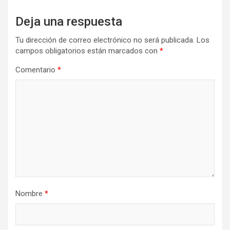
Deja una respuesta
Tu dirección de correo electrónico no será publicada.
Los
campos obligatorios están marcados con
*
Comentario
*
Nombre
*