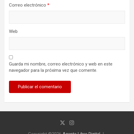
Correo electrónico
*
Web
Guarda mi nombre, correo electrónico y web en este
navegador para la próxima vez que comente.