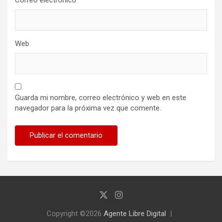
Correo electrónico
*
Web
Guarda mi nombre, correo electrónico y web en este
navegador para la próxima vez que comente.
Copyright ©2026
Agente Libre Digital