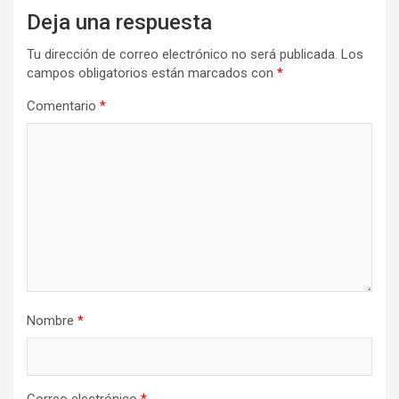
Deja una respuesta
Tu dirección de correo electrónico no será publicada.
Los
campos obligatorios están marcados con
*
Comentario
*
Nombre
*