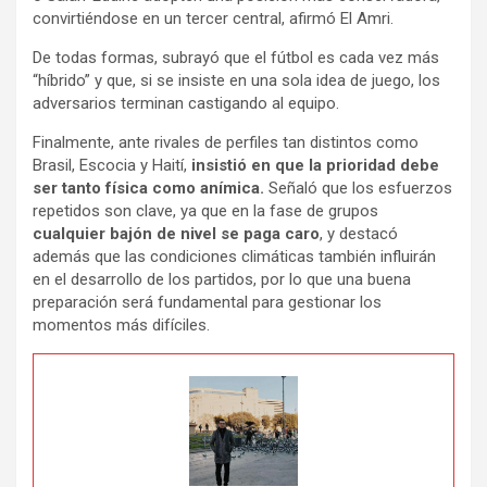
convirtiéndose en un tercer central, afirmó El Amri.
De todas formas, subrayó que el fútbol es cada vez más
“híbrido” y que, si se insiste en una sola idea de juego, los
adversarios terminan castigando al equipo.
Finalmente, ante rivales de perfiles tan distintos como
Brasil, Escocia y Haití,
insistió en que la prioridad debe
ser tanto física como anímica.
Señaló que los esfuerzos
repetidos son clave, ya que en la fase de grupos
cualquier bajón de nivel se paga caro
, y destacó
además que las condiciones climáticas también influirán
en el desarrollo de los partidos, por lo que una buena
preparación será fundamental para gestionar los
momentos más difíciles.