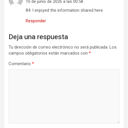
10 de junio de 2026 a las 00:58
84. I enjoyed the information shared here.
Responder
Deja una respuesta
Tu dirección de correo electrónico no será publicada.
Los
campos obligatorios están marcados con
*
Comentario
*