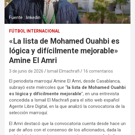
Fuente : linkedin
FÚTBOL INTERNACIONAL
«La lista de Mohamed Ouahbi es
lógica y difícilmente mejorable»
Amine El Amri
3 de junio de 2026
Ismail Elmachrafi
16 comentarios
El periodista marroquí Amine El Amri, desde Casablanca,
subrayó este miércoles que “
la lista de Mohamed Ouahbi
es lógica y difícilmente mejorable
”, en una entrevista
concedida a Ismail El Machrafi para el sitio web español
Agente Libre Digital, en la que analizó la convocatoria de la
selección marroquí.
El Amri destacó que la convocatoria cuenta desde hace un
par de años con el consenso de los aficionados, dada la