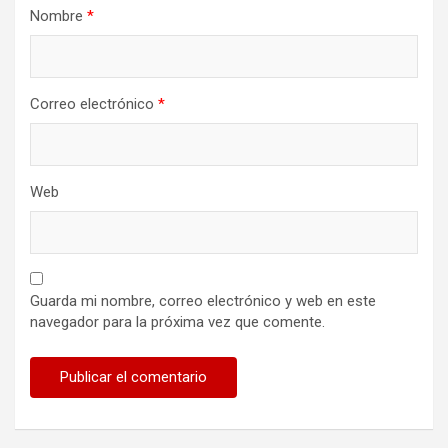
Nombre
*
Correo electrónico
*
Web
Guarda mi nombre, correo electrónico y web en este
navegador para la próxima vez que comente.