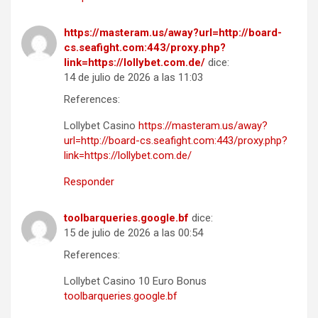
https://masteram.us/away?url=http://board-
cs.seafight.com:443/proxy.php?
link=https://lollybet.com.de/
dice:
14 de julio de 2026 a las 11:03
References:
Lollybet Casino
https://masteram.us/away?
url=http://board-cs.seafight.com:443/proxy.php?
link=https://lollybet.com.de/
Responder
toolbarqueries.google.bf
dice:
15 de julio de 2026 a las 00:54
References:
Lollybet Casino 10 Euro Bonus
toolbarqueries.google.bf