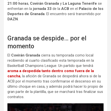
21:00 horas
,
Covirán Granada
y
La Laguna Tenerife
se
enfrentan en la
jornada 33
de la
ACB
en el
Palacio de los
Deportes de Granada
. El encuentro será transmitido por
DAZN
.
Granada se despide… por el
momento
El
Covirán Granada
cierra su temporada como local
recibiendo al cuarto clasificado esta temporada en la
Basketball Champions League. Un partido que tendrá
aroma a despedida tanto dentro como fuera de la
cancha
, la afición de Granada se despedirá ahora si de la
ACB por el momento tras confirmarse el descenso en su
último choque en casa, y además podrá hacer lo propio de
gran parte de la plantilla, que se marchará tras finalizar sus
contratos.