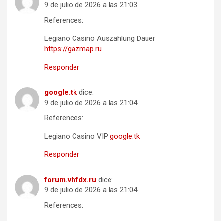
9 de julio de 2026 a las 21:03
References:
Legiano Casino Auszahlung Dauer
https://gazmap.ru
Responder
google.tk
dice:
9 de julio de 2026 a las 21:04
References:
Legiano Casino VIP
google.tk
Responder
forum.vhfdx.ru
dice:
9 de julio de 2026 a las 21:04
References: