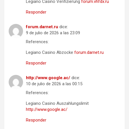
Legiano Casino Verifizierung
forum.vhfdx.ru
Responder
forum.darnet.ru
dice:
9 de julio de 2026 a las 23:09
References:
Legiano Casino Abzocke
forum.darnet.ru
Responder
http://www.google.ac/
dice:
10 de julio de 2026 a las 00:15
References:
Legiano Casino Auszahlungslimit
http://www.google.ac/
Responder