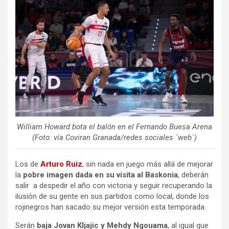
William Howard bota el balón en el Fernando Buesa Arena
(Foto: vía Coviran Granada/redes sociales ´web`)
Los de
Arturo Ruiz
, sin nada en juego más allá de mejorar
la
pobre imagen dada en su visita al Baskonia
, deberán
salir a despedir el año con victoria y seguir recuperando la
ilusión de su gente en sus partidos como local, donde los
rojinegros han sacado su mejor versión esta temporada.
Serán
baja Jovan Kljajic y Mehdy Ngouama
, al igual que