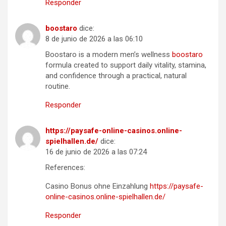
Responder
boostaro
dice:
8 de junio de 2026 a las 06:10
Boostaro is a modern men’s wellness
boostaro
formula created to support daily vitality, stamina,
and confidence through a practical, natural
routine.
Responder
https://paysafe-online-casinos.online-
spielhallen.de/
dice:
16 de junio de 2026 a las 07:24
References:
Casino Bonus ohne Einzahlung
https://paysafe-
online-casinos.online-spielhallen.de/
Responder