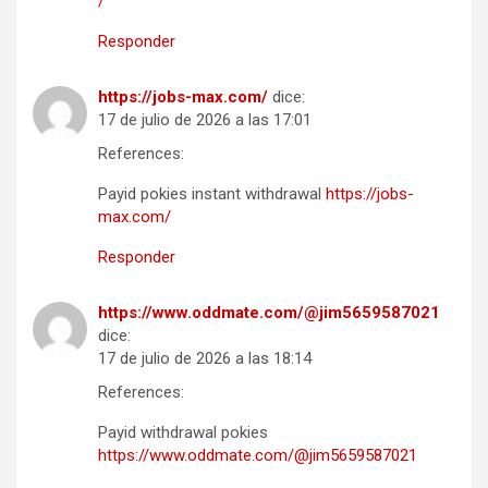
/
Responder
https://jobs-max.com/
dice:
17 de julio de 2026 a las 17:01
References:
Payid pokies instant withdrawal
https://jobs-
max.com/
Responder
https://www.oddmate.com/@jim5659587021
dice:
17 de julio de 2026 a las 18:14
References:
Payid withdrawal pokies
https://www.oddmate.com/@jim5659587021