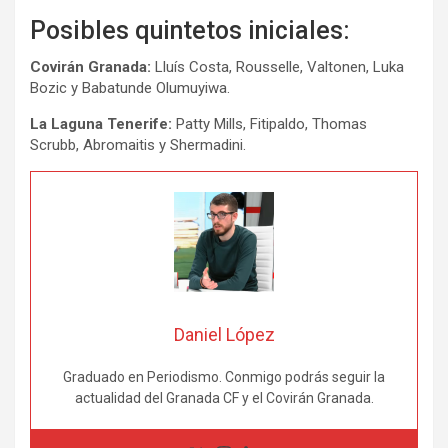
Posibles quintetos iniciales:
Covirán Granada:
Lluís Costa, Rousselle, Valtonen, Luka
Bozic y Babatunde Olumuyiwa.
La Laguna Tenerife:
Patty Mills, Fitipaldo, Thomas
Scrubb, Abromaitis y Shermadini.
Daniel López
Graduado en Periodismo. Conmigo podrás seguir la
actualidad del Granada CF y el Covirán Granada.