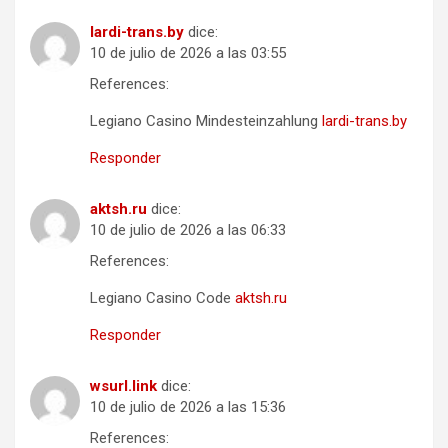
lardi-trans.by
dice:
10 de julio de 2026 a las 03:55
References:
Legiano Casino Mindesteinzahlung
lardi-trans.by
Responder
aktsh.ru
dice:
10 de julio de 2026 a las 06:33
References:
Legiano Casino Code
aktsh.ru
Responder
wsurl.link
dice:
10 de julio de 2026 a las 15:36
References: