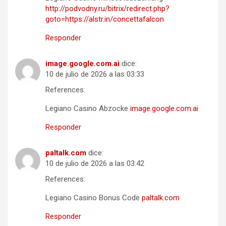
http://podvodny.ru/bitrix/redirect.php?
goto=https://alstr.in/concettafalcon
Responder
image.google.com.ai
dice:
10 de julio de 2026 a las 03:33
References:
Legiano Casino Abzocke
image.google.com.ai
Responder
paltalk.com
dice:
10 de julio de 2026 a las 03:42
References:
Legiano Casino Bonus Code
paltalk.com
Responder