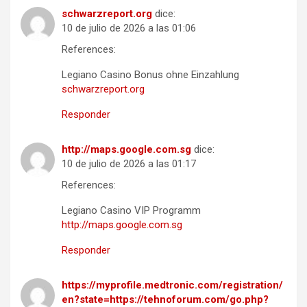
schwarzreport.org
dice:
10 de julio de 2026 a las 01:06
References:
Legiano Casino Bonus ohne Einzahlung
schwarzreport.org
Responder
http://maps.google.com.sg
dice:
10 de julio de 2026 a las 01:17
References:
Legiano Casino VIP Programm
http://maps.google.com.sg
Responder
https://myprofile.medtronic.com/registration/
en?state=https://tehnoforum.com/go.php?