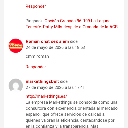
Responder
Pingback:
Covirán Granada 96-109 La Laguna
Tenerife: Patty Mills despide a Granada de la ACB
Roman chát sex à em
dice:
24 de mayo de 2026 a las 18:53
cmm roman
Responder
markethingsDoIt
dice:
27 de mayo de 2026 a las 17:41
http://markethings.es/
La empresa Markethings se consolida como una
consultora con experiencia orientada al mercado
espanol, que ofrece servicios de calidad a
quienes valoran la eficiencia, destacandose por
en la confianza y la transparencia. Mas