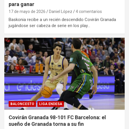
para ganar
17 de mayo de 2026
Daniel López
4 comentarios
Baskonia recibe a un recién descendido Covirán Granada
jugándose ser cabeza de serie en los play…
BALONCESTO
LIGA ENDESA
Covirán Granada 98-101 FC Barcelona: el
sueño de Granada torna a su fin