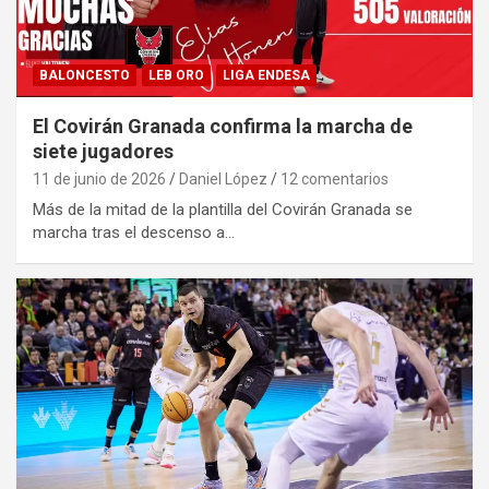
BALONCESTO
LEB ORO
LIGA ENDESA
El Covirán Granada confirma la marcha de
siete jugadores
11 de junio de 2026
Daniel López
12 comentarios
Más de la mitad de la plantilla del Covirán Granada se
marcha tras el descenso a…