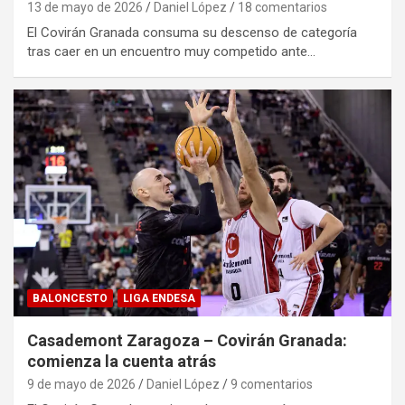
13 de mayo de 2026
Daniel López
18 comentarios
El Covirán Granada consuma su descenso de categoría
tras caer en un encuentro muy competido ante…
BALONCESTO
LIGA ENDESA
Casademont Zaragoza – Covirán Granada:
comienza la cuenta atrás
9 de mayo de 2026
Daniel López
9 comentarios