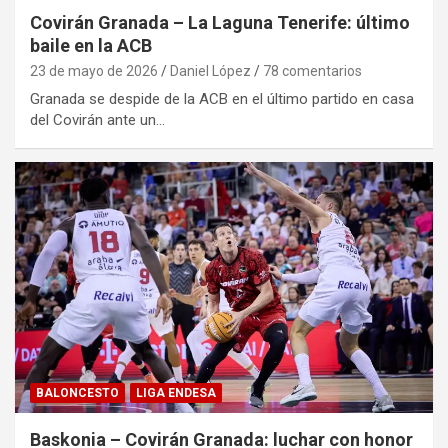
Covirán Granada – La Laguna Tenerife: último
baile en la ACB
23 de mayo de 2026
Daniel López
78 comentarios
Granada se despide de la ACB en el último partido en casa
del Covirán ante un…
BALONCESTO
LIGA ENDESA
Baskonia – Covirán Granada: luchar con honor