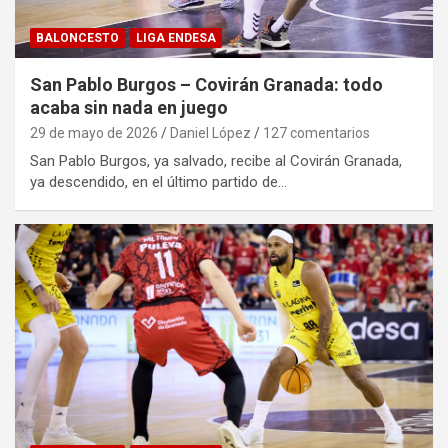
BALONCESTO
LIGA ENDESA
San Pablo Burgos – Covirán Granada: todo
acaba sin nada en juego
29 de mayo de 2026
Daniel López
127 comentarios
San Pablo Burgos, ya salvado, recibe al Covirán Granada,
ya descendido, en el último partido de…