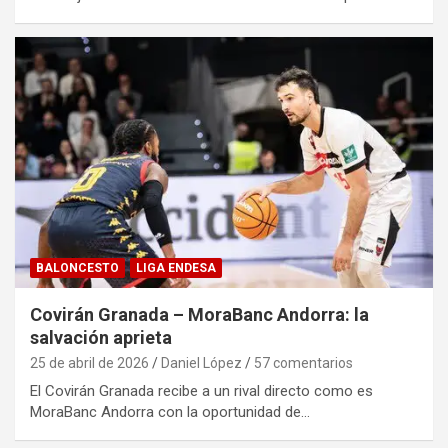
BALONCESTO
LIGA ENDESA
Covirán Granada – MoraBanc Andorra: la
salvación aprieta
25 de abril de 2026
Daniel López
57 comentarios
El Covirán Granada recibe a un rival directo como es
MoraBanc Andorra con la oportunidad de…