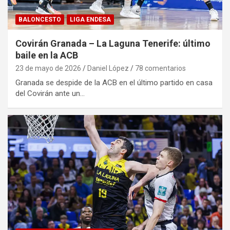
BALONCESTO
LIGA ENDESA
Covirán Granada – La Laguna Tenerife: último
baile en la ACB
23 de mayo de 2026
Daniel López
78 comentarios
Granada se despide de la ACB en el último partido en casa
del Covirán ante un…