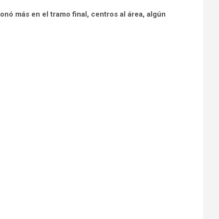
onó más en el tramo final, centros al área, algún