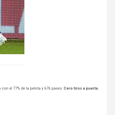
 con el 77% de la pelota y 676 pases.
Cero tiros a puerta.