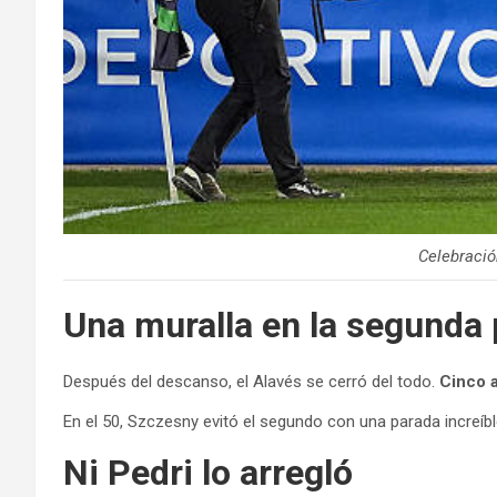
Celebració
Una muralla en la segunda 
Después del descanso, el Alavés se cerró del todo.
Cinco a
En el 50, Szczesny evitó el segundo con una parada increíbl
Ni Pedri lo arregló