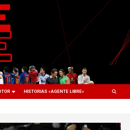
OTOR
HISTORIAS «AGENTE LIBRE»