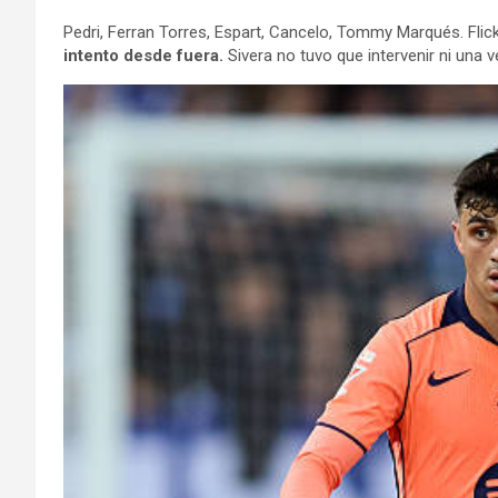
Pedri, Ferran Torres, Espart, Cancelo, Tommy Marqués. Fl
intento desde fuera.
Sivera no tuvo que intervenir ni una 