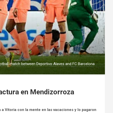
football match between Deportivo Alaves and FC Barcelona
factura en Mendizorroza
 a Vitoria con la mente en las vacaciones y lo pagaron