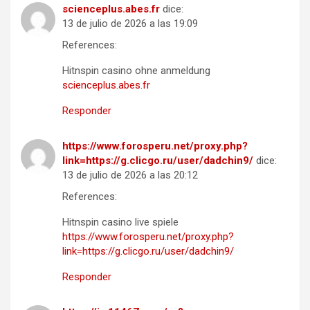
scienceplus.abes.fr
dice:
13 de julio de 2026 a las 19:09
References:
Hitnspin casino ohne anmeldung
scienceplus.abes.fr
Responder
https://www.forosperu.net/proxy.php?
link=https://g.clicgo.ru/user/dadchin9/
dice:
13 de julio de 2026 a las 20:12
References:
Hitnspin casino live spiele
https://www.forosperu.net/proxy.php?
link=https://g.clicgo.ru/user/dadchin9/
Responder