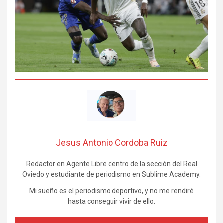
Jesus Antonio Cordoba Ruiz
Redactor en Agente Libre dentro de la sección del Real
Oviedo y estudiante de periodismo en Sublime Academy.
Mi sueño es el periodismo deportivo, y no me rendiré
hasta conseguir vivir de ello.