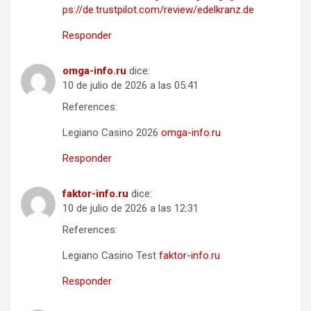
ps://de.trustpilot.com/review/edelkranz.de
Responder
omga-info.ru
dice:
10 de julio de 2026 a las 05:41
References:
Legiano Casino 2026
omga-info.ru
Responder
faktor-info.ru
dice:
10 de julio de 2026 a las 12:31
References:
Legiano Casino Test
faktor-info.ru
Responder