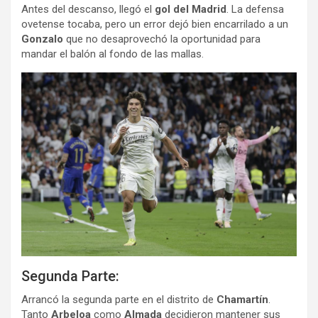
Antes del descanso, llegó el
gol del Madrid
. La defensa
ovetense tocaba, pero un error dejó bien encarrilado a un
Gonzalo
que no desaprovechó la oportunidad para
mandar el balón al fondo de las mallas.
Segunda Parte:
Arrancó la segunda parte en el distrito de
Chamartín
.
Tanto
Arbeloa
como
Almada
decidieron mantener sus