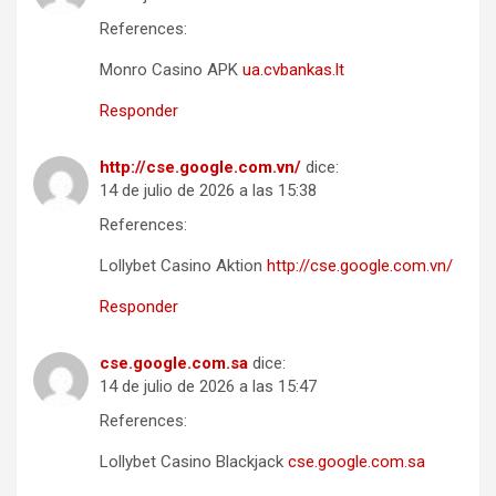
References:
Monro Casino APK
ua.cvbankas.lt
Responder
http://cse.google.com.vn/
dice:
14 de julio de 2026 a las 15:38
References:
Lollybet Casino Aktion
http://cse.google.com.vn/
Responder
cse.google.com.sa
dice:
14 de julio de 2026 a las 15:47
References:
Lollybet Casino Blackjack
cse.google.com.sa