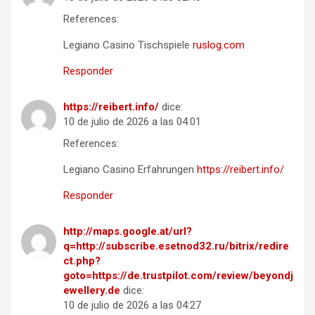
References:
Legiano Casino Tischspiele
ruslog.com
Responder
https://reibert.info/
dice:
10 de julio de 2026 a las 04:01
References:
Legiano Casino Erfahrungen
https://reibert.info/
Responder
http://maps.google.at/url?
q=http://subscribe.esetnod32.ru/bitrix/redire
ct.php?
goto=https://de.trustpilot.com/review/beyondj
ewellery.de
dice:
10 de julio de 2026 a las 04:27