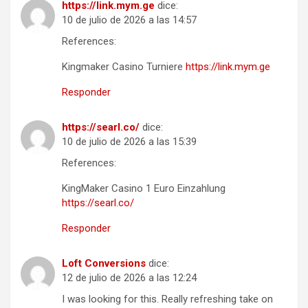
https://link.mym.ge
dice:
10 de julio de 2026 a las 14:57
References:
Kingmaker Casino Turniere
https://link.mym.ge
Responder
https://searl.co/
dice:
10 de julio de 2026 a las 15:39
References:
KingMaker Casino 1 Euro Einzahlung
https://searl.co/
Responder
Loft Conversions
dice:
12 de julio de 2026 a las 12:24
I was looking for this. Really refreshing take on