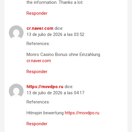
the information. Thanks a lot.
Responder
cr.naver.com
dice:
13 de julio de 2026 a las 03:52
References:
Monro Casino Bonus ohne Einzahlung
cr.naver.com
Responder
https://movdpo.ru
dice:
13 de julio de 2026 a las 04:17
References:
Hitnspin bewertung
https://movdpo.ru
Responder