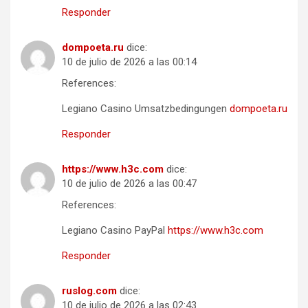
Responder
dompoeta.ru
dice:
10 de julio de 2026 a las 00:14
References:
Legiano Casino Umsatzbedingungen
dompoeta.ru
Responder
https://www.h3c.com
dice:
10 de julio de 2026 a las 00:47
References:
Legiano Casino PayPal
https://www.h3c.com
Responder
ruslog.com
dice:
10 de julio de 2026 a las 02:43