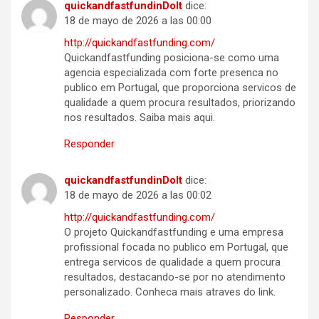
quickandfastfundinDoIt
dice:
18 de mayo de 2026 a las 00:00
http://quickandfastfunding.com/
Quickandfastfunding posiciona-se como uma
agencia especializada com forte presenca no
publico em Portugal, que proporciona servicos de
qualidade a quem procura resultados, priorizando
nos resultados. Saiba mais aqui.
Responder
quickandfastfundinDoIt
dice:
18 de mayo de 2026 a las 00:02
http://quickandfastfunding.com/
O projeto Quickandfastfunding e uma empresa
profissional focada no publico em Portugal, que
entrega servicos de qualidade a quem procura
resultados, destacando-se por no atendimento
personalizado. Conheca mais atraves do link.
Responder