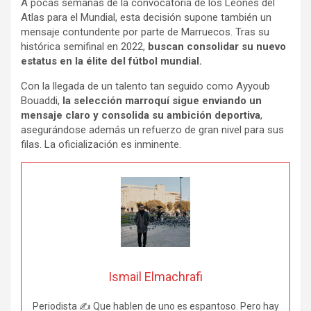
A pocas semanas de la convocatoria de los Leones del
Atlas para el Mundial, esta decisión supone también un
mensaje contundente por parte de Marruecos. Tras su
histórica semifinal en 2022,
buscan consolidar su nuevo
estatus en la élite del fútbol mundial.
Con la llegada de un talento tan seguido como Ayyoub
Bouaddi,
la selección marroquí sigue enviando un
mensaje claro y consolida su ambición deportiva
,
asegurándose además un refuerzo de gran nivel para sus
filas. La oficialización es inminente.
Ismail Elmachrafi
Periodista ✍ Que hablen de uno es espantoso. Pero hay