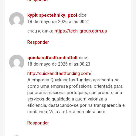
kypit spectehniky_pzoi
dice:
18 de mayo de 2026 a las 00:21
спецтехника
https://tech-group.com.ua
Responder
quickandfastfundinDoIt
dice:
18 de mayo de 2026 a las 00:23
http://quickandfastfunding.com/
A empresa Quickandfastfunding apresenta-se
como uma empresa profissional orientada para
panorama nacional portugues, que proporciona
servicos de qualidade a quem valoriza a
eficiencia, destacando-se por na transparencia e
confianca. Veja a oferta completa aqui.
Responder