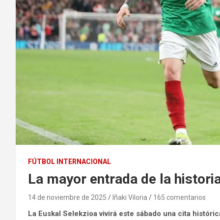
FÚTBOL INTERNACIONAL
La mayor entrada de la histori
14 de noviembre de 2025
Iñaki Viloria
165 comentarios
La Euskal Selekzioa vivirá este sábado una cita históric