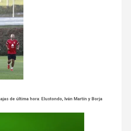
bajas de última hora
:
Elustondo, Iván Martín y Borja