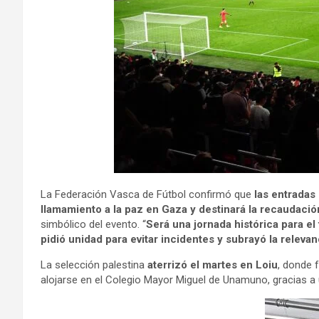
La Federación Vasca de Fútbol confirmó que
las entradas
llamamiento a la paz en Gaza y destinará la recaudaci
simbólico del evento. “
Será una jornada histórica para el 
pidió unidad para evitar incidentes y subrayó la releva
La selección palestina
aterrizó el martes en Loiu
, donde 
alojarse en el Colegio Mayor Miguel de Unamuno, gracias a 