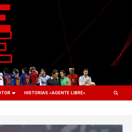
OTOR
HISTORIAS «AGENTE LIBRE»