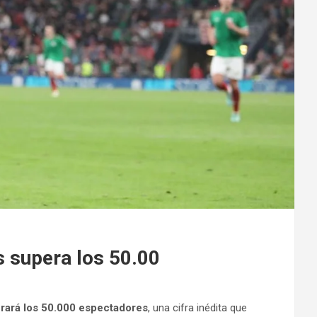
s supera los 50.00
rará los 50.000 espectadores
, una cifra inédita que