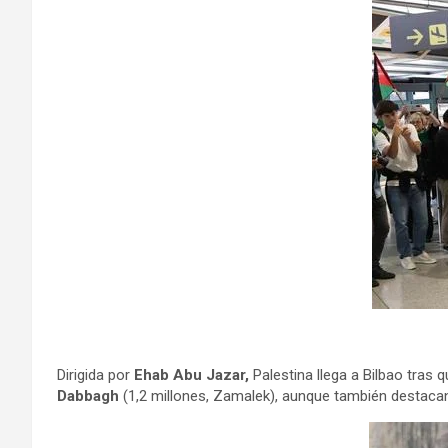
Dirigida por
Ehab Abu Jazar,
Palestina llega a Bilbao tras 
Dabbagh
(1,2 millones, Zamalek), aunque también destaca