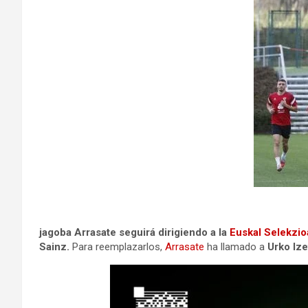
jagoba Arrasate seguirá dirigiendo a la
Euskal Selekzio
Sainz.
Para reemplazarlos,
Arrasate
ha llamado a
Urko Ize