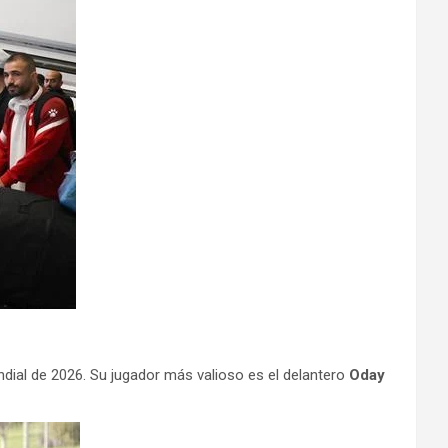
undial de 2026. Su jugador más valioso es el delantero
Oday