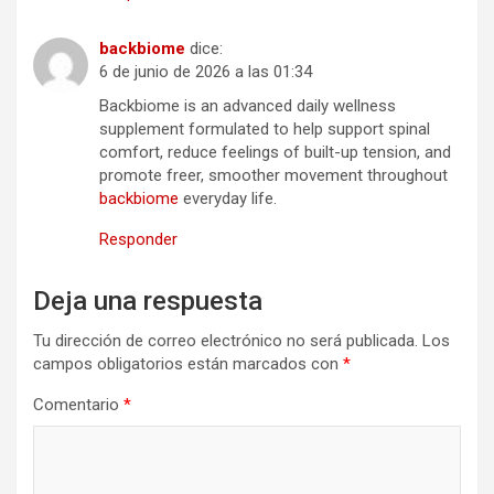
backbiome
dice:
6 de junio de 2026 a las 01:34
Backbiome is an advanced daily wellness
supplement formulated to help support spinal
comfort, reduce feelings of built-up tension, and
promote freer, smoother movement throughout
backbiome
everyday life.
Responder
Deja una respuesta
Tu dirección de correo electrónico no será publicada.
Los
campos obligatorios están marcados con
*
Comentario
*