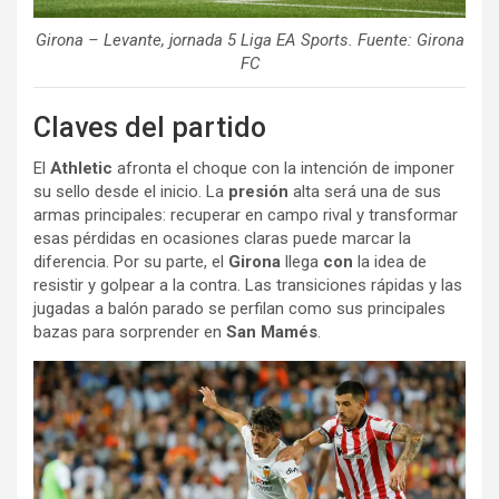
Girona – Levante, jornada 5 Liga EA Sports. Fuente: Girona
FC
Claves del partido
El
Athletic
afronta el choque con la intención de imponer
su sello desde el inicio. La
presión
alta será una de sus
armas principales: recuperar en campo rival y transformar
esas pérdidas en ocasiones claras puede marcar la
diferencia. Por su parte, el
Girona
llega
con
la idea de
resistir y golpear a la contra. Las transiciones rápidas y las
jugadas a balón parado se perfilan como sus principales
bazas para sorprender en
San Mamés
.