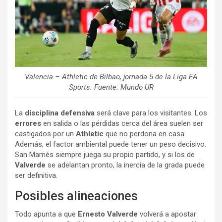
Valencia – Athletic de Bilbao, jornada 5 de la Liga EA
Sports. Fuente: Mundo UR
La
disciplina
defensiva
será clave para los visitantes. Los
errores
en salida o las pérdidas cerca del área suelen ser
castigados por un
Athletic
que no perdona en casa.
Además, el factor ambiental puede tener un peso decisivo:
San Mamés siempre juega su propio partido, y si los de
Valverde
se adelantan pronto, la inercia de la grada puede
ser definitiva.
Posibles alineaciones
Todo apunta a que
Ernesto Valverde
volverá a apostar