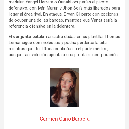
medular, Yangel Herrera o Ounahi ocuparían el pivote
defensivo, con Iván Martín y Jhon Solís más liberados para
llegar al área rival. En ataque, Bryan Gil parte con opciones
de ocupar una de las bandas, mientras que Vanat sería la
referencia ofensiva en la delantera.
El
conjunto catalán
arrastra dudas en su plantilla: Thomas
Lemar sigue con molestias y podría perderse la cita,
mientras que Joel Roca continúa en el parte médico,
aunque su evolución apunta a una pronta reincorporación.
Carmen Cano Barbera