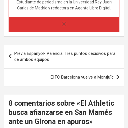
Estudiante de periodismo en la Universidad Rey Juan
Carlos de Madrid y redactora en Agente Libre Digital.
Navegación
Previa Espanyol- Valencia: Tres puntos decisivos para
de
de ambos equipos
entradas
El FC Barcelona vuelve a Montjuïc
8 comentarios sobre «
El Athletic
busca afianzarse en San Mamés
ante un Girona en apuros
»