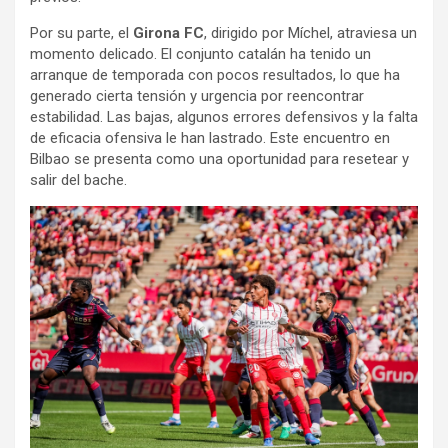
Por su parte, el
Girona FC
, dirigido por Míchel, atraviesa un
momento delicado. El conjunto catalán ha tenido un
arranque de temporada con pocos resultados, lo que ha
generado cierta tensión y urgencia por reencontrar
estabilidad. Las bajas, algunos errores defensivos y la falta
de eficacia ofensiva le han lastrado. Este encuentro en
Bilbao se presenta como una oportunidad para resetear y
salir del bache.