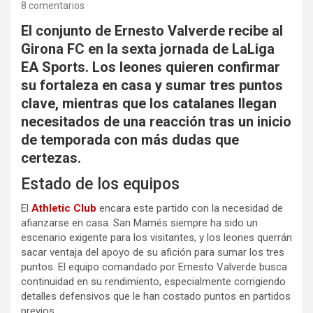
8 comentarios
El conjunto de Ernesto Valverde recibe al
Girona FC en la sexta jornada de LaLiga
EA Sports. Los leones quieren confirmar
su fortaleza en casa y sumar tres puntos
clave, mientras que los catalanes llegan
necesitados de una reacción tras un inicio
de temporada con más dudas que
certezas.
Estado de los equipos
El
Athletic Club
encara este partido con la necesidad de
afianzarse en casa. San Mamés siempre ha sido un
escenario exigente para los visitantes, y los leones querrán
sacar ventaja del apoyo de su afición para sumar los tres
puntos. El equipo comandado por Ernesto Valverde busca
continuidad en su rendimiento, especialmente corrigiendo
detalles defensivos que le han costado puntos en partidos
previos.