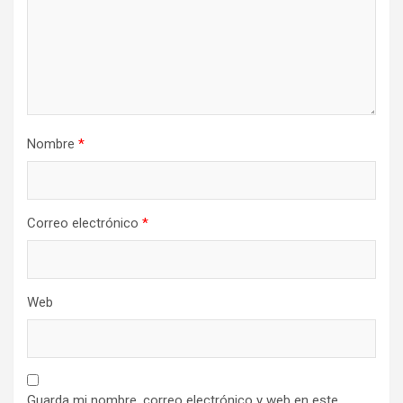
Nombre
*
Correo electrónico
*
Web
Guarda mi nombre, correo electrónico y web en este