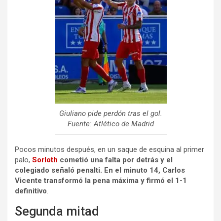
Giuliano pide perdón tras el gol.
Fuente: Atlético de Madrid
Pocos minutos después, en un saque de esquina al primer
palo,
Sorloth
cometió una falta por detrás y el
colegiado señaló penalti. En el minuto 14, Carlos
Vicente transformó la pena máxima y firmó el 1-1
definitivo
.
Segunda mitad