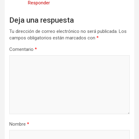
Responder
Deja una respuesta
Tu dirección de correo electrónico no será publicada.
Los
campos obligatorios están marcados con
*
Comentario
*
Nombre
*