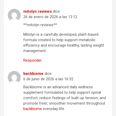
mitolyn reviews
dice:
26 de enero de 2026 a las 13:12
**mitolyn reviews**
Mitolyn is a carefully developed, plant-based
formula created to help support metabolic
efficiency and encourage healthy, lasting weight
management.
Responder
backbiome
dice:
6 de junio de 2026 a las 16:32
Backbiome is an advanced daily wellness
supplement formulated to help support spinal
comfort, reduce feelings of built-up tension, and
promote freer, smoother movement throughout
backbiome
everyday life.