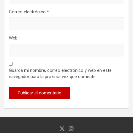
Correo electrónico
*
Web
Guarda mi nombre, correo electrónico y web en este
navegador para la próxima vez que comente.