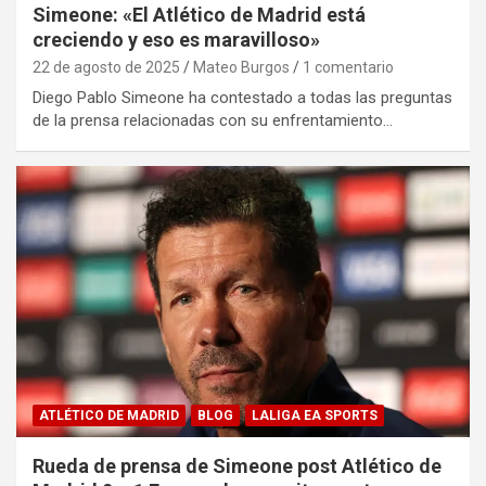
Simeone: «El Atlético de Madrid está
creciendo y eso es maravilloso»
22 de agosto de 2025
Mateo Burgos
1 comentario
Diego Pablo Simeone ha contestado a todas las preguntas
de la prensa relacionadas con su enfrentamiento…
ATLÉTICO DE MADRID
BLOG
LALIGA EA SPORTS
Rueda de prensa de Simeone post Atlético de