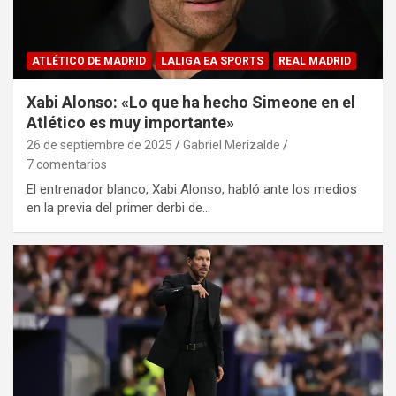
ATLÉTICO DE MADRID
LALIGA EA SPORTS
REAL MADRID
Xabi Alonso: «Lo que ha hecho Simeone en el
Atlético es muy importante»
26 de septiembre de 2025
Gabriel Merizalde
7 comentarios
El entrenador blanco, Xabi Alonso, habló ante los medios
en la previa del primer derbi de…