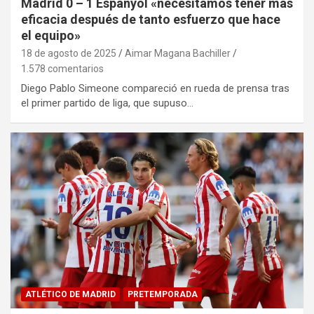
Madrid 0 – 1 Espanyol «necesitamos tener mas
eficacia después de tanto esfuerzo que hace
el equipo»
18 de agosto de 2025
Aimar Magana Bachiller
1.578 comentarios
Diego Pablo Simeone compareció en rueda de prensa tras
el primer partido de liga, que supuso…
ATLÉTICO DE MADRID
PRETEMPORADA