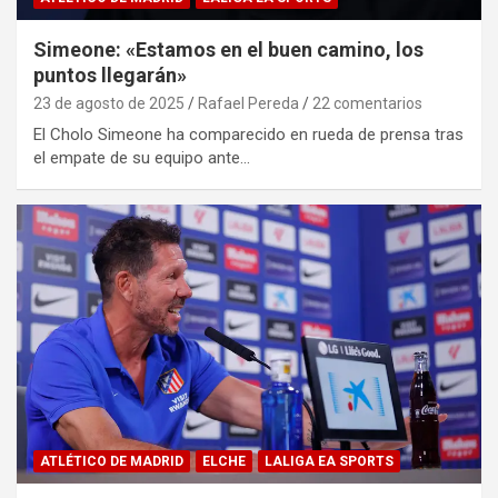
Simeone: «Estamos en el buen camino, los
puntos llegarán»
23 de agosto de 2025
Rafael Pereda
22 comentarios
El Cholo Simeone ha comparecido en rueda de prensa tras
el empate de su equipo ante…
ATLÉTICO DE MADRID
ELCHE
LALIGA EA SPORTS