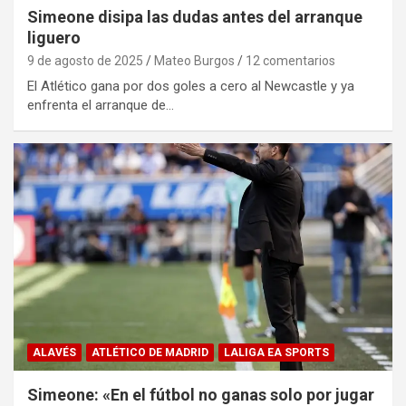
Simeone disipa las dudas antes del arranque
liguero
9 de agosto de 2025
Mateo Burgos
12 comentarios
El Atlético gana por dos goles a cero al Newcastle y ya
enfrenta el arranque de…
ALAVÉS
ATLÉTICO DE MADRID
LALIGA EA SPORTS
Simeone: «En el fútbol no ganas solo por jugar