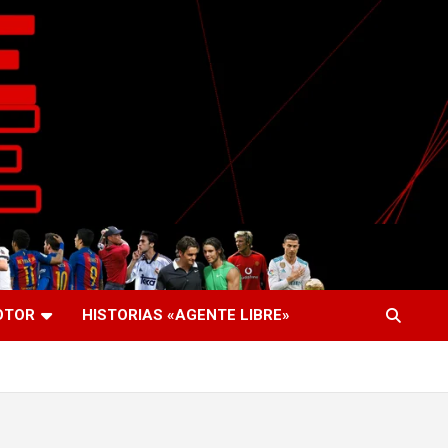
OTOR
HISTORIAS «AGENTE LIBRE»