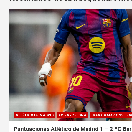
ATLÉTICO DE MADRID
FC BARCELONA
UEFA CHAMPIONS LEA
Puntuaciones Atlético de Madrid 1 – 2 FC Ba