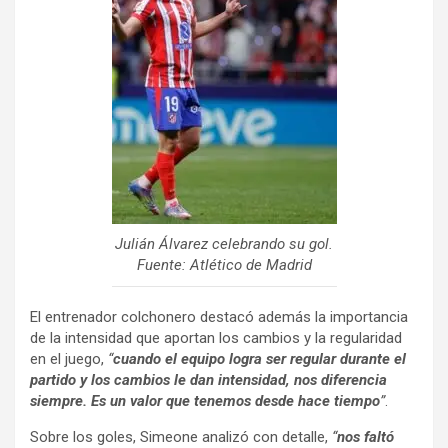
Julián Álvarez celebrando su gol.
Fuente: Atlético de Madrid
El entrenador colchonero destacó además la importancia
de la intensidad que aportan los cambios y la regularidad
en el juego,
“
cuando el equipo logra ser regular durante el
partido y los cambios le dan intensidad, nos diferencia
siempre. Es un valor que tenemos desde hace tiempo
”
.
Sobre los goles, Simeone analizó con detalle,
“
nos faltó