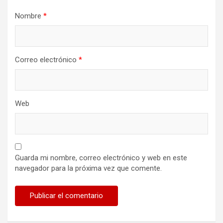
Nombre
*
Correo electrónico
*
Web
Guarda mi nombre, correo electrónico y web en este
navegador para la próxima vez que comente.