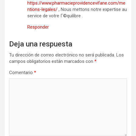
https://www.pharmacieprovidencevifane.com/me
ntions-legales/
, Nous mettons notre expertise au
service de votre Г©quilibre .
Responder
Deja una respuesta
Tu dirección de correo electrónico no será publicada.
Los
campos obligatorios están marcados con
*
Comentario
*