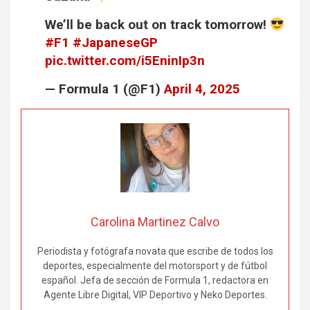
We’ll be back out on track tomorrow!
#F1
#JapaneseGP
pic.twitter.com/i5EninIp3n
— Formula 1 (@F1)
April 4, 2025
Carolina Martinez Calvo
Periodista y fotógrafa novata que escribe de todos los
deportes, especialmente del motorsport y de fútbol
español. Jefa de sección de Formula 1, redactora en
Agente Libre Digital, VIP Deportivo y Neko Deportes.