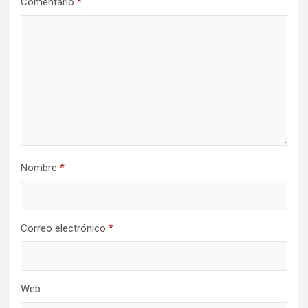
Comentario
*
Nombre
*
Correo electrónico
*
Web