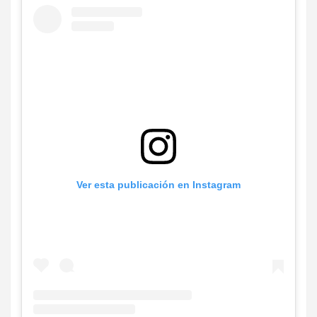
Ver esta publicación en Instagram