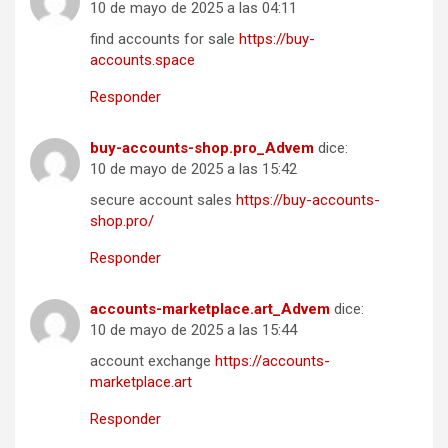
10 de mayo de 2025 a las 04:11
find accounts for sale
https://buy-
accounts.space
Responder
buy-accounts-shop.pro_Advem
dice:
10 de mayo de 2025 a las 15:42
secure account sales
https://buy-accounts-
shop.pro/
Responder
accounts-marketplace.art_Advem
dice:
10 de mayo de 2025 a las 15:44
account exchange
https://accounts-
marketplace.art
Responder