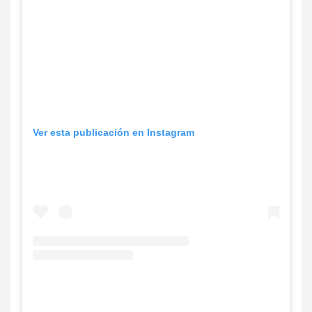
Ver esta publicación en Instagram