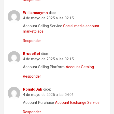
Williamsoymn
dice:
4 de mayo de 2025 a las 02:15
Account Selling Service
Social media account
marketplace
Responder
BruceGet
dice:
4 de mayo de 2025 a las 02:15
Account Selling Platform
Account Catalog
Responder
RonaldDab
dice:
4 de mayo de 2025 a las 04:06
Account Purchase
Account Exchange Service
Responder