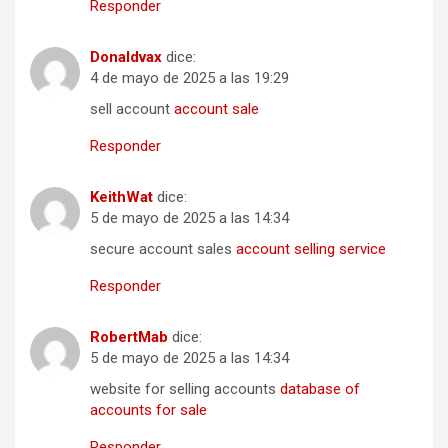
Responder
Donaldvax
dice:
4 de mayo de 2025 a las 19:29
sell account
account sale
Responder
KeithWat
dice:
5 de mayo de 2025 a las 14:34
secure account sales
account selling service
Responder
RobertMab
dice:
5 de mayo de 2025 a las 14:34
website for selling accounts
database of
accounts for sale
Responder