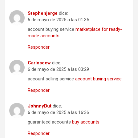
Stephenjerge
dice:
6 de mayo de 2025 a las 01:35
account buying service
marketplace for ready-
made accounts
Responder
Carloscew
dice:
6 de mayo de 2025 a las 03:29
account selling service
account buying service
Responder
JohnnyBut
dice:
6 de mayo de 2025 a las 16:36
guaranteed accounts
buy accounts
Responder