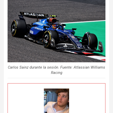
Carlos Sainz durante la sesión. Fuente: Atlassian Williams
Racing