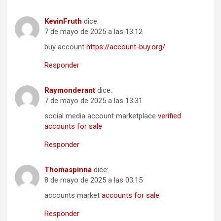
KevinFruth
dice:
7 de mayo de 2025 a las 13:12
buy account
https://account-buy.org/
Responder
Raymonderant
dice:
7 de mayo de 2025 a las 13:31
social media account marketplace
verified
accounts for sale
Responder
Thomaspinna
dice:
8 de mayo de 2025 a las 03:15
accounts market
accounts for sale
Responder