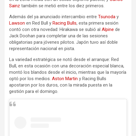
Sainz
también se metió entre los diez primeros.
Además del ya anunciado intercambio entre
Tsunoda
y
Lawson
en Red Bull y
Racing Bulls
, esta primera sesión
contó con otra novedad: Hirakawa se subió al
Alpine
de
Jack Doohan para completar una de las sesiones
obligatorias para jóvenes pilotos. Japón tuvo así doble
representación nacional en pista.
La variedad estratégica se notó desde el arranque: Red
Bull, en esta ocasión con una decoración especial blanca,
montó los blandos desde el inicio, mientras que la mayoría
optó por los medios.
Aston Martin
y Racing Bulls
apostaron por los duros, con la mirada puesta en la
gestión para el domingo.