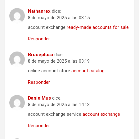
Nathanrex
dice:
8 de mayo de 2025 a las 03:15
account exchange
ready-made accounts for sale
Responder
Bruceplusa
dice:
8 de mayo de 2025 a las 03:19
online account store
account catalog
Responder
DanielMus
dice:
8 de mayo de 2025 a las 14:13
account exchange service
account exchange
Responder