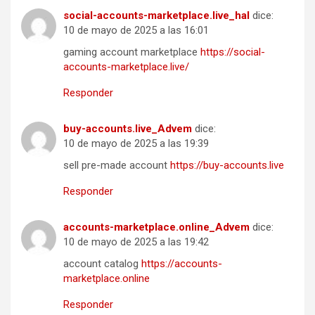
social-accounts-marketplace.live_hal
dice:
10 de mayo de 2025 a las 16:01
gaming account marketplace
https://social-
accounts-marketplace.live/
Responder
buy-accounts.live_Advem
dice:
10 de mayo de 2025 a las 19:39
sell pre-made account
https://buy-accounts.live
Responder
accounts-marketplace.online_Advem
dice:
10 de mayo de 2025 a las 19:42
account catalog
https://accounts-
marketplace.online
Responder