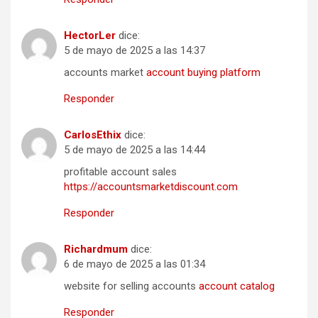
HectorLer
dice:
5 de mayo de 2025 a las 14:37
accounts market
account buying platform
Responder
CarlosEthix
dice:
5 de mayo de 2025 a las 14:44
profitable account sales
https://accountsmarketdiscount.com
Responder
Richardmum
dice:
6 de mayo de 2025 a las 01:34
website for selling accounts
account catalog
Responder