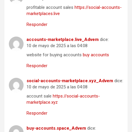
profitable account sales
https://social-accounts-
marketplaces.live
Responder
accounts-marketplace.live_Advem
dice:
10 de mayo de 2025 a las 04:08
website for buying accounts
buy accounts
Responder
social-accounts-marketplace.xyz_Advem
dice:
10 de mayo de 2025 a las 04:08
account sale
https://social-accounts-
marketplace.xyz
Responder
buy-accounts.space_Advem
dice: