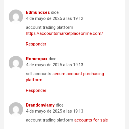
Edmundses
dice:
4 de mayo de 2025 a las 19:12
account trading platform
https://accountsmarketplaceonline.com/
Responder
Romeopax
dice:
4 de mayo de 2025 a las 19:13
sell accounts
secure account purchasing
platform
Responder
Brandonviamy
dice:
4 de mayo de 2025 a las 19:13
account trading platform
accounts for sale