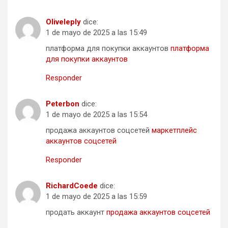
Oliveleply
dice:
1 de mayo de 2025 a las 15:49
платформа для покупки аккаунтов
платформа
для покупки аккаунтов
Responder
Peterbon
dice:
1 de mayo de 2025 a las 15:54
продажа аккаунтов соцсетей
маркетплейс
аккаунтов соцсетей
Responder
RichardCoede
dice:
1 de mayo de 2025 a las 15:59
продать аккаунт
продажа аккаунтов соцсетей