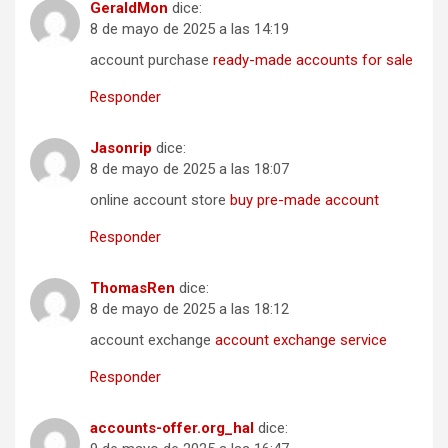
GeraldMon
dice:
8 de mayo de 2025 a las 14:19
account purchase
ready-made accounts for sale
Responder
Jasonrip
dice:
8 de mayo de 2025 a las 18:07
online account store
buy pre-made account
Responder
ThomasRen
dice:
8 de mayo de 2025 a las 18:12
account exchange
account exchange service
Responder
accounts-offer.org_hal
dice: