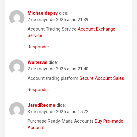
Michaeldepsy
dice:
2 de mayo de 2025 a las 21:39
Account Trading Service
Account Exchange
Service
Responder
Walterval
dice:
2 de mayo de 2025 a las 21:40
Account trading platform
Secure Account Sales
Responder
JaredReome
dice:
3 de mayo de 2025 a las 15:22
Purchase Ready-Made Accounts
Buy Pre-made
Account