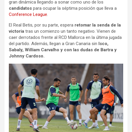
gran dinámica llegando a sonar como uno de los
candidatos
para ocupar la séptima posición que lleva a
Conference League
.
El Real Betis, por su parte, espera
retomar la senda de la
victoria
tras un comienzo un tanto negativo. Vienen de
caer derrotados frente al RCD Mallorca en la última jugada
del partido. Además, llegan a Gran Canaria sin
Isco,
Sabaly, William Carvalho y con las dudas de Bartra y
Johnny Cardoso.