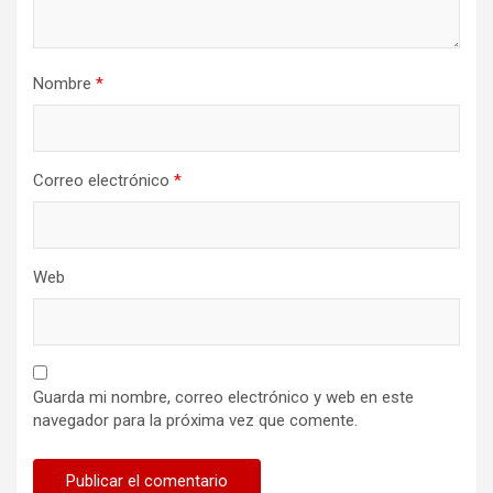
Nombre
*
Correo electrónico
*
Web
Guarda mi nombre, correo electrónico y web en este
navegador para la próxima vez que comente.