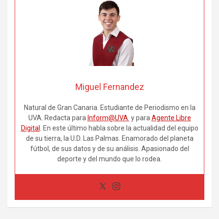
Miguel Fernandez
Natural de Gran Canaria. Estudiante de Periodismo en la
UVA. Redacta para
Inform@UVA
y para
Agente Libre
Digital
. En este último habla sobre la actualidad del equipo
de su tierra, la U.D. Las Palmas. Enamorado del planeta
fútbol, de sus datos y de su análisis. Apasionado del
deporte y del mundo que lo rodea.