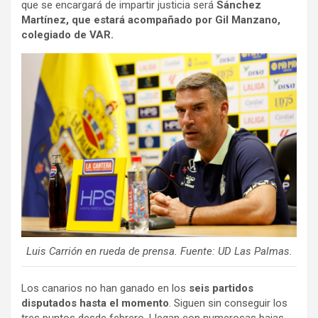
que se encargará de impartir justicia será
Sánchez
Martínez, que estará acompañado por Gil Manzano,
colegiado de VAR.
Luis Carrión en rueda de prensa. Fuente: UD Las Palmas.
Los canarios no han ganado en los
seis partidos
disputados hasta el momento
. Siguen sin conseguir los