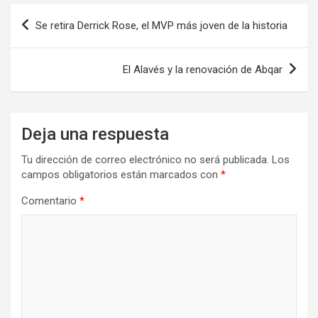
Navegación
Se retira Derrick Rose, el MVP más joven de la historia
de
entradas
El Alavés y la renovación de Abqar
Deja una respuesta
Tu dirección de correo electrónico no será publicada.
Los
campos obligatorios están marcados con
*
Comentario
*