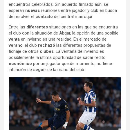
encuentros celebrados. Sin acuerdo firmado aún, se
esperan
nuevas
reuniones entre jugador y club en busca
de resolver el
contrato
del central marroquí.
Entre las
diferentes
situaciones en las que se encuentra
el club con la situación de Abqar, la opción de una posible
venta
en invierno es una realidad. En el mercado de
verano
, el club
rechazó
las diferentes propuestas de
fichaje de otros
clubes
. La ventana de invierno es
posiblemente la última oportunidad de sacar rédito
económico
por un jugador que de momento, no tiene
intención de
seguir
de la mano del club.