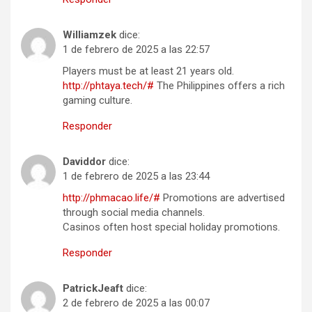
Williamzek
dice:
1 de febrero de 2025 a las 22:57
Players must be at least 21 years old.
http://phtaya.tech/#
The Philippines offers a rich
gaming culture.
Responder
Daviddor
dice:
1 de febrero de 2025 a las 23:44
http://phmacao.life/#
Promotions are advertised
through social media channels.
Casinos often host special holiday promotions.
Responder
PatrickJeaft
dice:
2 de febrero de 2025 a las 00:07