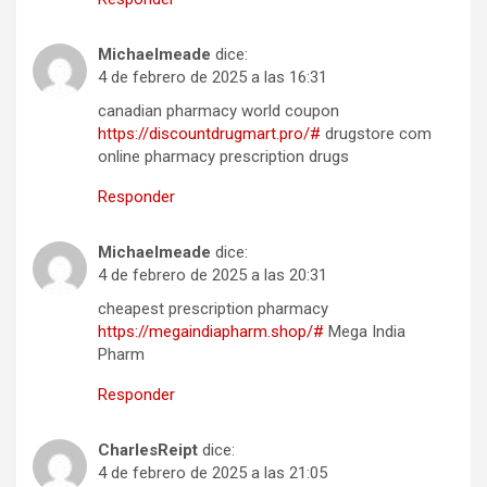
Michaelmeade
dice:
4 de febrero de 2025 a las 16:31
canadian pharmacy world coupon
https://discountdrugmart.pro/#
drugstore com
online pharmacy prescription drugs
Responder
Michaelmeade
dice:
4 de febrero de 2025 a las 20:31
cheapest prescription pharmacy
https://megaindiapharm.shop/#
Mega India
Pharm
Responder
CharlesReipt
dice:
4 de febrero de 2025 a las 21:05