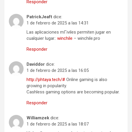
Responder
PatrickJeaft
dice:
1 de febrero de 2025 a las 14:31
Las aplicaciones mГіviles permiten jugar en
cualquier lugar.:
winchile
– winchile.pro
Responder
Daviddor
dice:
1 de febrero de 2025 a las 16:05
http://phtaya.tech/#
Online gaming is also
growing in popularity.
Cashless gaming options are becoming popular.
Responder
Williamzek
dice:
1 de febrero de 2025 a las 18:07