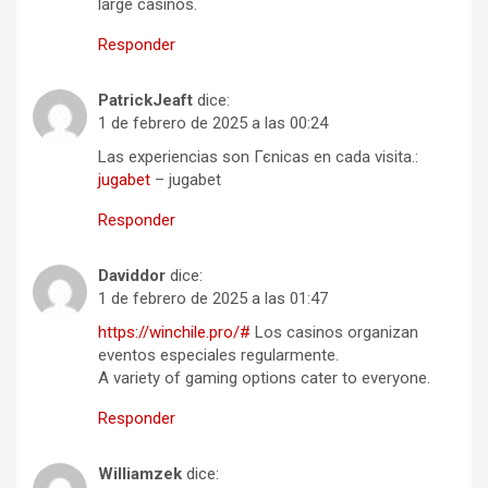
large casinos.
Responder
PatrickJeaft
dice:
1 de febrero de 2025 a las 00:24
Las experiencias son Гєnicas en cada visita.:
jugabet
– jugabet
Responder
Daviddor
dice:
1 de febrero de 2025 a las 01:47
https://winchile.pro/#
Los casinos organizan
eventos especiales regularmente.
A variety of gaming options cater to everyone.
Responder
Williamzek
dice: