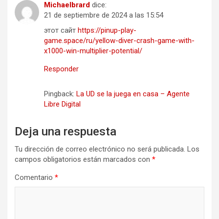
Michaelbrard
dice:
21 de septiembre de 2024 a las 15:54
этот сайт
https://pinup-play-
game.space/ru/yellow-diver-crash-game-with-
x1000-win-multiplier-potential/
Responder
Pingback:
La UD se la juega en casa – Agente
Libre Digital
Deja una respuesta
Tu dirección de correo electrónico no será publicada.
Los
campos obligatorios están marcados con
*
Comentario
*