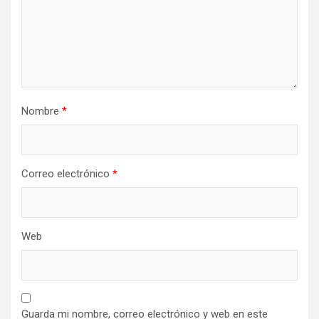
Nombre
*
Correo electrónico
*
Web
Guarda mi nombre, correo electrónico y web en este