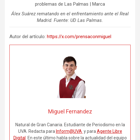
Álex Suárez rematando en el enfrentamiento ante el Real
Madrid. Fuente: UD Las Palmas.
Autor del artículo:
https://x.com/prensaconmiguel
Miguel Fernandez
Natural de Gran Canaria. Estudiante de Periodismo en la
UVA. Redacta para
Inform@UVA
y para
Agente Libre
Digital
. En este último habla sobre la actualidad del equipo