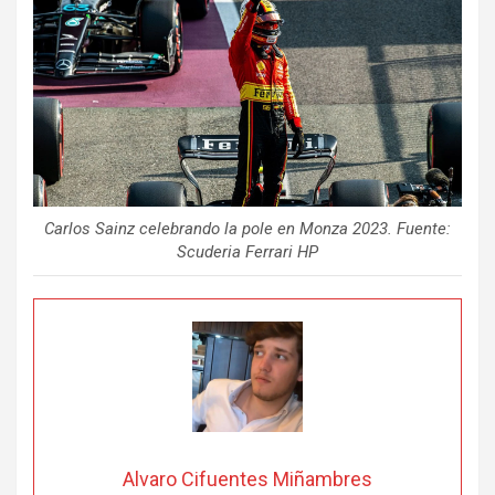
Carlos Sainz celebrando la pole en Monza 2023. Fuente:
Scuderia Ferrari HP
Alvaro Cifuentes Miñambres