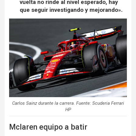
vuelta no rinde al nivel esperado, hay
que seguir investigando y mejorando».
Carlos Sainz durante la carrera. Fuente: Scuderia Ferrari
HP
Mclaren equipo a batir