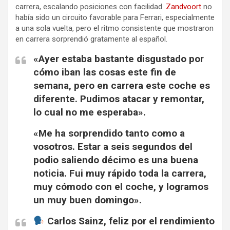
carrera, escalando posiciones con facilidad.
Zandvoort
no
había sido un circuito favorable para Ferrari, especialmente
a una sola vuelta, pero el ritmo consistente que mostraron
en carrera sorprendió gratamente al español.
«Ayer estaba bastante disgustado por
cómo iban las cosas este fin de
semana, pero en carrera este coche es
diferente. Pudimos atacar y remontar,
lo cual no me esperaba».
«Me ha sorprendido tanto como a
vosotros. Estar a seis segundos del
podio saliendo décimo es una buena
noticia. Fui muy rápido toda la carrera,
muy cómodo con el coche, y logramos
un muy buen domingo».
Carlos Sainz, feliz por el rendimiento