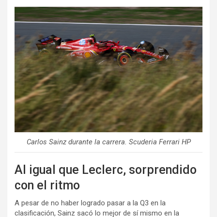
Carlos Sainz durante la carrera. Scuderia Ferrari HP
Al igual que Leclerc, sorprendido
con el ritmo
A pesar de no haber logrado pasar a la Q3 en la
clasificación, Sainz sacó lo mejor de sí mismo en la