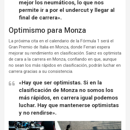
mejor los neumáticos, lo que nos
permite ir a por el undercut y llegar al
final de carrera».
Optimismo para Monza
La próxima cita en el calendario de la Fórmula 1 será el
Gran Premio de Italia en Monza, donde Ferrari espera
mejorar su rendimiento en clasificación. Sainz es optimista
de cara a la carrera en Monza, confiando en que, aunque
no sean los más rápidos en clasificación, podrán luchar en
carrera gracias a su consistencia.
«Hay que ser optimistas. Si en la
clasificación de Monza no somos los
más rápidos, en carrera igual podemos
luchar. Hay que mantenerse optimistas
y no rendirse».