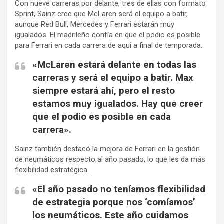
Con nueve carreras por delante, tres de ellas con formato
Sprint, Sainz cree que McLaren será el equipo a batir,
aunque Red Bull, Mercedes y Ferrari estarán muy
igualados. El madrileño confía en que el podio es posible
para Ferrari en cada carrera de aquí a final de temporada.
«McLaren estará delante en todas las
carreras y será el equipo a batir. Max
siempre estará ahí, pero el resto
estamos muy igualados. Hay que creer
que el podio es posible en cada
carrera».
Sainz también destacó la mejora de Ferrari en la gestión
de neumáticos respecto al año pasado, lo que les da más
flexibilidad estratégica.
«El año pasado no teníamos flexibilidad
de estrategia porque nos ‘comíamos’
los neumáticos. Este año cuidamos