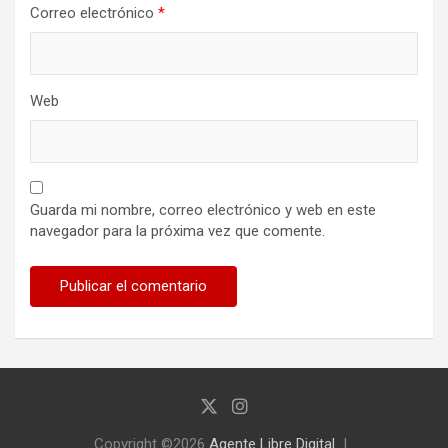
Correo electrónico
*
Web
Guarda mi nombre, correo electrónico y web en este
navegador para la próxima vez que comente.
Copyright ©2026
Agente Libre Digital