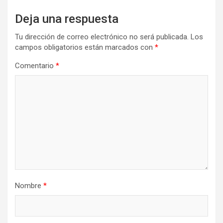
Deja una respuesta
Tu dirección de correo electrónico no será publicada.
Los
campos obligatorios están marcados con
*
Comentario
*
Nombre
*