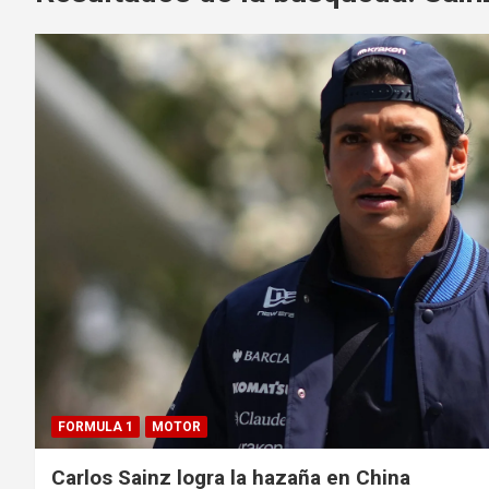
FORMULA 1
MOTOR
Carlos Sainz logra la hazaña en China