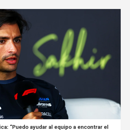
ica: “Puedo ayudar al equipo a encontrar el