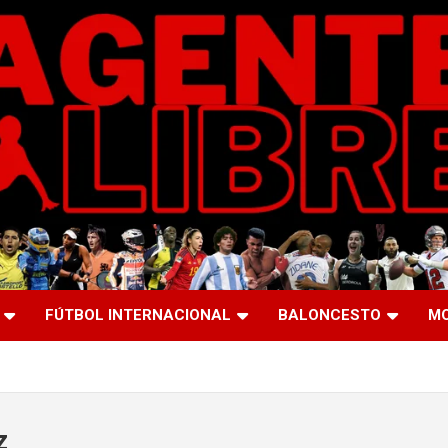
FÚTBOL INTERNACIONAL
BALONCESTO
M
z