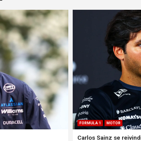
FORMULA 1
MOTOR
Carlos Sainz se reivind