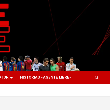
OTOR
HISTORIAS «AGENTE LIBRE»